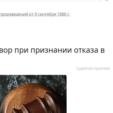
роизведений от 9 сентября 1886 г.
вор при признании отказа в
Судебная практика