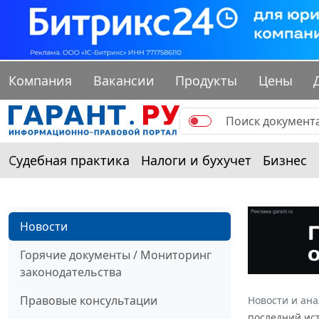
Компания
Вакансии
Продукты
Цены
Судебная практика
Налоги и бухучет
Бизнес
Новости
Горячие документы / Мониторинг
законодательства
Правовые консультации
Новости и ан
последний ис