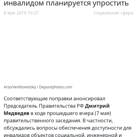
инвалидом планируется упростить
8 мая 2019 10:27
Социальная сфера
ArturVerkhovetskiy / Depositphotos.com
Соответствующие поправки анонсировал
Председатель Правительства РФ
Дмитрий
Медведев
в ходе прошедшего вчера (7 мая)
правительственного заседания. В частности,
обсуждались вопросы обеспечения доступности для
инвалидов объектов социальной, инженерной и