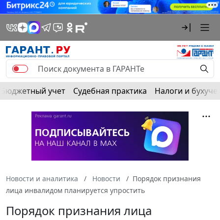
Бюджетный учет
Судебная практика
Налоги и бухуче
Новости и аналитика
Новости
Порядок признания
лица инвалидом планируется упростить
Порядок признания лица