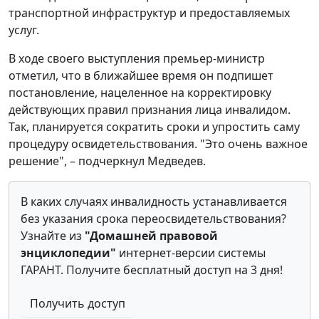
транспортной инфраструктур и предоставляемых
услуг.
В ходе своего выступления премьер-министр
отметил, что в ближайшее время он подпишет
постановление, нацеленное на корректировку
действующих правил признания лица инвалидом.
Так, планируется сократить сроки и упростить саму
процедуру освидетельствования. "Это очень важное
решение", – подчеркнул Медведев.
В каких случаях инвалидность устанавливается
без указания срока переосвидетельствования?
Узнайте из
"Домашней правовой
энциклопедии"
интернет-версии системы
ГАРАНТ. Получите бесплатный доступ на 3 дня!
Получить доступ