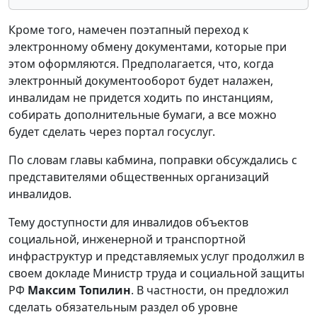
Кроме того, намечен поэтапный переход к
электронному обмену документами, которые при
этом оформляются. Предполагается, что, когда
электронный документооборот будет налажен,
инвалидам не придется ходить по инстанциям,
собирать дополнительные бумаги, а все можно
будет сделать через портал госуслуг.
По словам главы кабмина, поправки обсуждались с
представителями общественных организаций
инвалидов.
Тему доступности для инвалидов объектов
социальной, инженерной и транспортной
инфраструктур и представляемых услуг продолжил в
своем докладе Министр труда и социальной защиты
РФ
Максим Топилин
. В частности, он предложил
сделать обязательным раздел об уровне