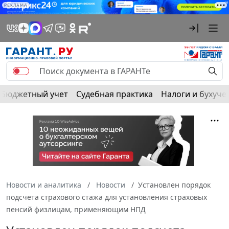
РЕКЛАМА
Бюджетный учет
Судебная практика
Налоги и бухуче
Новости и аналитика
Новости
Установлен порядок
подсчета страхового стажа для установления страховых
пенсий физлицам, применяющим НПД