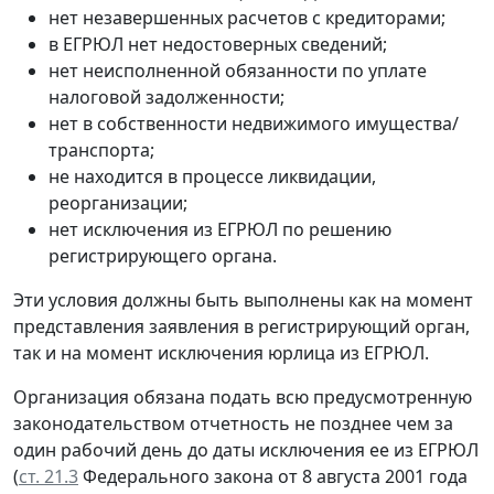
нет незавершенных расчетов с кредиторами;
в ЕГРЮЛ нет недостоверных сведений;
нет неисполненной обязанности по уплате
налоговой задолженности;
нет в собственности недвижимого имущества/
транспорта;
не находится в процессе ликвидации,
реорганизации;
нет исключения из ЕГРЮЛ по решению
регистрирующего органа.
Эти условия должны быть выполнены как на момент
представления заявления в регистрирующий орган,
так и на момент исключения юрлица из ЕГРЮЛ.
Организация обязана подать всю предусмотренную
законодательством отчетность не позднее чем за
один рабочий день до даты исключения ее из ЕГРЮЛ
(
ст. 21.3
Федерального закона от 8 августа 2001 года