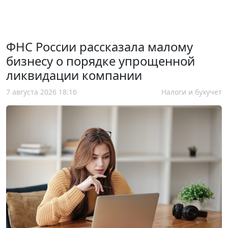
ФНС России рассказала малому
бизнесу о порядке упрощенной
ликвидации компании
7 августа 2026 18:16
Налоги и бухучет