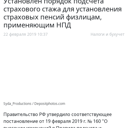
Установлен порядок подсчета
страхового стажа для установления
страховых пенсий физлицам,
применяющим НПД
22 февраля 2019 10:37
Налоги и бухучет
Syda_Productions / Depositphotos.com
Правительство РФ утвердило соответствующее
постановление от 19 февраля 2019 г. № 160 "О