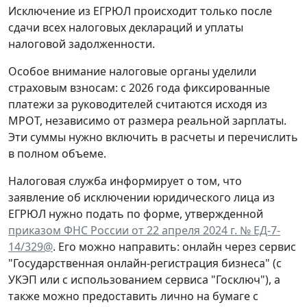
Исключение из ЕГРЮЛ происходит только после
сдачи всех налоговых деклараций и уплаты
налоговой задолженности.
Особое внимание налоговые органы уделили
страховым взносам: с 2026 года фиксированные
платежи за руководителей считаются исходя из
МРОТ, независимо от размера реальной зарплаты.
Эти суммы нужно включить в расчеты и перечислить
в полном объеме.
Налоговая служба информирует о том, что
заявление об исключении юридического лица из
ЕГРЮЛ нужно подать по форме, утвержденной
приказом ФНС России от 22 апреля 2024 г. № ЕД-7-
14/329@
. Его можно направить: онлайн через сервис
"Государственная онлайн-регистрация бизнеса" (с
УКЭП или с использованием сервиса "Госключ"), а
также можно предоставить лично на бумаге с