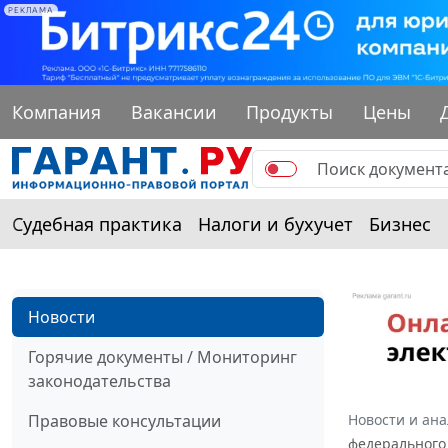
РЕКЛАМА
Компания
Вакансии
Продукты
Цены
Судебная практика
Налоги и бухучет
Бизнес
Новости
Горячие документы / Мониторинг
законодательства
Правовые консультации
Новости и ан
федерального