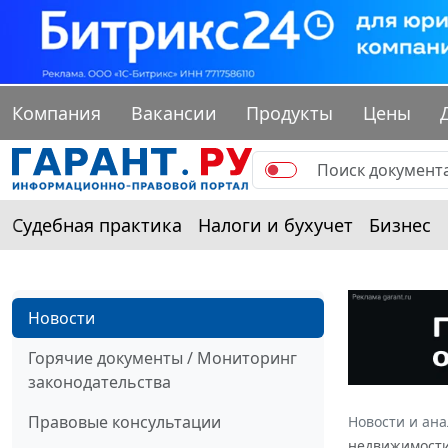
Компания
Вакансии
Продукты
Цены
Судебная практика
Налоги и бухучет
Бизнес
Новости
Горячие документы / Мониторинг
законодательства
Правовые консультации
Новости и ан
недвижимост