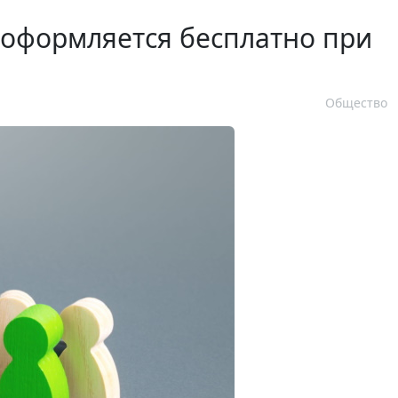
 оформляется бесплатно при
Общество