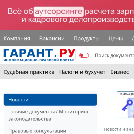
Компания
Вакансии
Продукты
Цены
Судебная практика
Налоги и бухучет
Бизнес
Новости
Горячие документы / Мониторинг
законодательства
Новости и ан
Правовые консультации