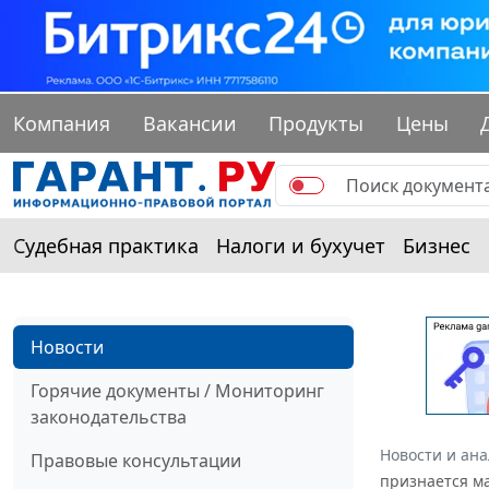
Компания
Вакансии
Продукты
Цены
Судебная практика
Налоги и бухучет
Бизнес
Новости
Горячие документы / Мониторинг
законодательства
Новости и ан
Правовые консультации
признается м