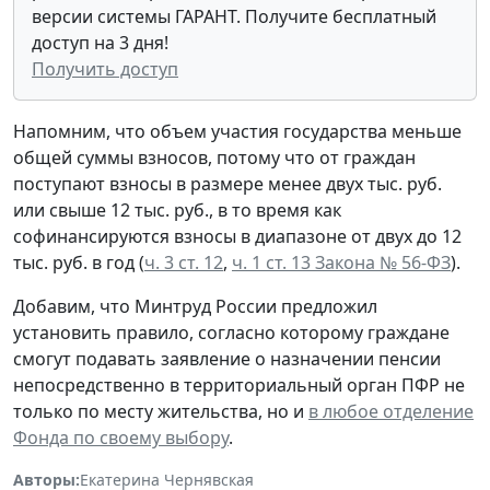
версии системы ГАРАНТ. Получите бесплатный
доступ на 3 дня!
Получить доступ
Напомним, что объем участия государства меньше
общей суммы взносов, потому что от граждан
поступают взносы в размере менее двух тыс. руб.
или свыше 12 тыс. руб., в то время как
софинансируются взносы в диапазоне от двух до 12
тыс. руб. в год (
ч. 3 ст. 12
,
ч. 1 ст. 13 Закона № 56-ФЗ
).
Добавим, что Минтруд России предложил
установить правило, согласно которому граждане
смогут подавать заявление о назначении пенсии
непосредственно в территориальный орган ПФР не
только по месту жительства, но и
в любое отделение
Фонда по своему выбору
.
Авторы:
Екатерина Чернявская