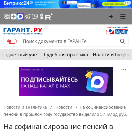
Бюджетный учет
Судебная практика
Налоги и бухуче
Новости и аналитика
Новости
На софинансирование
пенсий в прошлом году государство выделило 5,1 млрд руб.
На софинансирование пенсий в