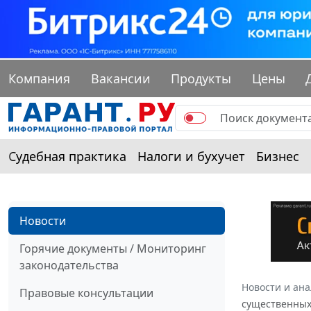
Компания
Вакансии
Продукты
Цены
Судебная практика
Налоги и бухучет
Бизнес
Новости
Горячие документы / Мониторинг
законодательства
Новости и ан
Правовые консультации
существенных