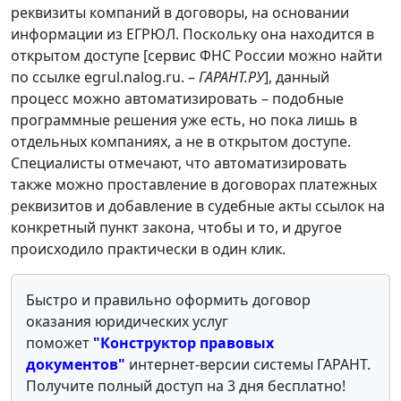
реквизиты компаний в договоры, на основании
информации из ЕГРЮЛ. Поскольку она находится в
открытом доступе [сервис ФНС России можно найти
по ссылке egrul.nalog.ru. –
ГАРАНТ.РУ
], данный
процесс можно автоматизировать – подобные
программные решения уже есть, но пока лишь в
отдельных компаниях, а не в открытом доступе.
Специалисты отмечают, что автоматизировать
также можно проставление в договорах платежных
реквизитов и добавление в судебные акты ссылок на
конкретный пункт закона, чтобы и то, и другое
происходило практически в один клик.
Быстро и правильно оформить договор
оказания юридических услуг
поможет
"Конструктор правовых
документов"
интернет-версии системы ГАРАНТ.
Получите полный доступ на 3 дня бесплатно!