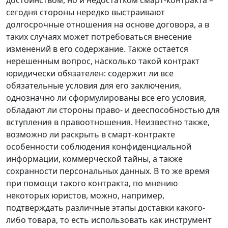
сегодня стороны нередко выстраивают
долгосрочные отношения на основе договора, а в
таких случаях может потребоваться внесение
изменений в его содержание. Также остается
нерешенным вопрос, насколько такой контракт
юридически обязателен: содержит ли все
обязательные условия для его заключения,
однозначно ли сформулированы все его условия,
обладают ли стороны право- и дееспособностью для
вступления в правоотношения. Неизвестно также,
возможно ли раскрыть в смарт-контракте
особенности соблюдения конфиденциальной
информации, коммерческой тайны, а также
сохранности персональных данных. В то же время
при помощи такого контракта, по мнению
некоторых юристов, можно, например,
подтверждать различные этапы доставки какого-
либо товара, то есть использовать как инструмент