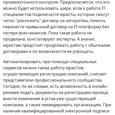
промежуточного контроля. Предполагается, что его
можно будет использовать шире, если к работе IT-
специалистов подключатся юристы, которые смогут
четко "разложить" договор на алгоритмы, помочь
перенести привычный договор на IT-платформу без
потери всех нюансов. Пока такая работа не
проделана, констатируют эксперты. А значит,
юристам предстоит продолжать работу с обычными
договорами и по возможности ее упрощать.
Автоматизировать при помощи специальных
сервисов можно также работу юристов,
осуществляющих регистрацию компаний, считают
представители профессионального сообщества.
Сегодня, по их словам, есть возможность в онлайн-
режиме подать документы на регистрацию юрлица,
внести изменения в устав уже существующей
компании, а также ликвидировать организацию. При
наличии квалифицированной электронной подписи