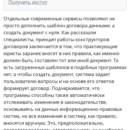
Получить доступ
Отдельные современные сервисы позволяют не
просто дополнить шаблон договора данными, а
создать документ с нуля. Как рассказали
специалисты, принцип работы конструкторов
договоров заключается в том, что практикующие
юристы заранее вносят в них правила, как именно
должен быть составлен тот или иной документ. То
есть загруженных шаблонов в подобных программах
нет, а чтобы создать документ, система задает
пользователю вопросы и на основе его ответов
формирует договор. Подчеркивается, что
программы способны также автоматически
отслеживать изменения в законодательстве,
основываясь на данных информационно-правовых
систем, но все изменения в систему, как правило,
вносятся вручную. Это, предположительно,
позволяет возлагать ответственность за ошибки по-