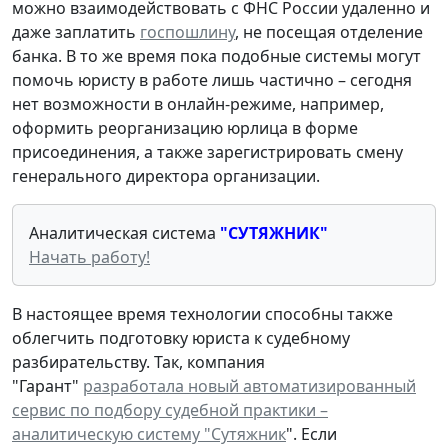
можно взаимодействовать с ФНС России удаленно и
даже заплатить
госпошлину
, не посещая отделение
банка. В то же время пока подобные системы могут
помочь юристу в работе лишь частично – сегодня
нет возможности в онлайн-режиме, например,
оформить реорганизацию юрлица в форме
присоединения, а также зарегистрировать смену
генерального директора организации.
Аналитическая система
"СУТЯЖНИК"
Начать работу!
В настоящее время технологии способны также
облегчить подготовку юриста к судебному
разбирательству. Так, компания
"Гарант"
разработала новый автоматизированный
сервис по подбору судебной практики –
аналитическую систему "Сутяжник
". Если