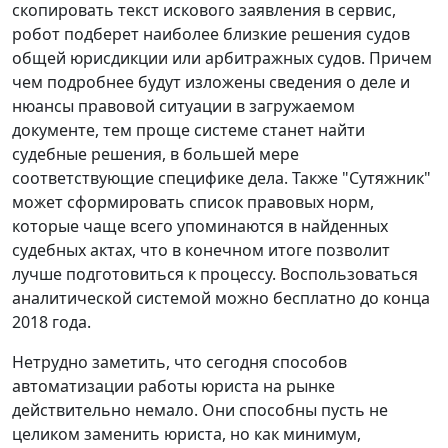
скопировать текст искового заявления в сервис,
робот подберет наиболее близкие решения судов
общей юрисдикции или арбитражных судов. Причем
чем подробнее будут изложены сведения о деле и
нюансы правовой ситуации в загружаемом
документе, тем проще системе станет найти
судебные решения, в большей мере
соответствующие специфике дела. Также "Сутяжник"
может сформировать список правовых норм,
которые чаще всего упоминаются в найденных
судебных актах, что в конечном итоге позволит
лучше подготовиться к процессу. Воспользоваться
аналитической системой можно бесплатно до конца
2018 года.
Нетрудно заметить, что сегодня способов
автоматизации работы юриста на рынке
действительно немало. Они способны пусть не
целиком заменить юриста, но как минимум,