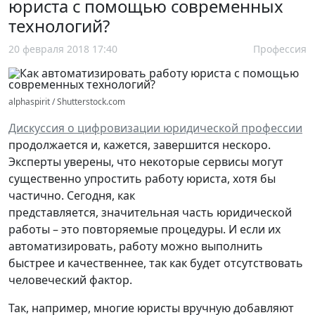
юриста с помощью современных
технологий?
20 февраля 2018 17:40
Профессия
alphaspirit / Shutterstock.com
Дискуссия о цифровизации юридической профессии
продолжается и, кажется, завершится нескоро.
Эксперты уверены, что некоторые сервисы могут
существенно упростить работу юриста, хотя бы
частично. Сегодня, как
представляется, значительная часть юридической
работы – это повторяемые процедуры. И если их
автоматизировать, работу можно выполнить
быстрее и качественнее, так как будет отсутствовать
человеческий фактор.
Так, например, многие юристы вручную добавляют