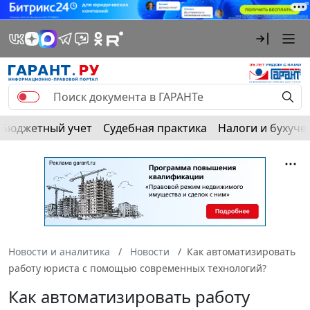
Бюджетный учет
Судебная практика
Налоги и бухуче
Новости и аналитика
Новости
Как автоматизировать
работу юриста с помощью современных технологий?
Как автоматизировать работу