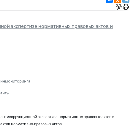
ной экспертизе нормативных правовых актов и
сфинмониторинга
етить
б антикоррупционной экспертизе нормативных правовых актов и
ектов нормативно-правовых актов.