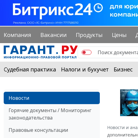
Компания
Вакансии
Продукты
Цены
Судебная практика
Налоги и бухучет
Бизнес
Новости
Горячие документы / Мониторинг
законодательства
Новости и ан
Правовые консультации
дополнительн