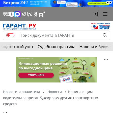
Бюджетный учет
Судебная практика
Налоги и бухуче
Новости и аналитика
Новости
Начинающим
водителям запретят буксировку других транспортных
средств