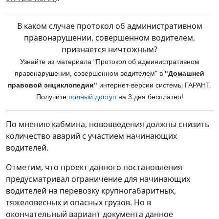
В каком случае протокол об административном
правонарушении, совершенном водителем,
признается ничтожным?
Узнайте из материала "Протокол об административном
правонарушении, совершенном водителем" в
"Домашней
правовой энциклопедии"
интернет-версии си
стемы ГАРАНТ.
Получите
полный доступ
на 3 дня бесплатно!
По мнению кабмина, нововведения должны снизить
количество аварий с участием начинающих
водителей.
Отметим, что проект данного постановления
предусматривал ограничение для начинающих
водителей на перевозку крупногабаритных,
тяжеловесных и опасных грузов. Но в
окончательный вариант документа данное