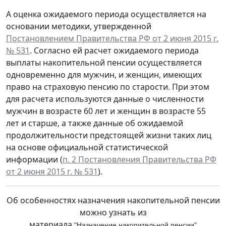
А оценка ожидаемого периода осуществляется на
основании методики, утвержденной
Постановлением Правительства РФ от 2 июня 2015 г.
№ 531
. Согласно ей расчет ожидаемого периода
выплаты накопительной пенсии осуществляется
одновременно для мужчин, и женщин, имеющих
право на страховую пенсию по старости. При этом
для расчета используются данные о численности
мужчин в возрасте 60 лет и женщин в возрасте 55
лет и старше, а также данные об ожидаемой
продолжительности предстоящей жизни таких лиц
на основе официальной статистической
информации (
п. 2 Постановления Правительства РФ
от 2 июня 2015 г. № 531
).
Об особенностях назначения накопительной пенсии
можно узнать из
материала
"Назначение накопительной пенсии"