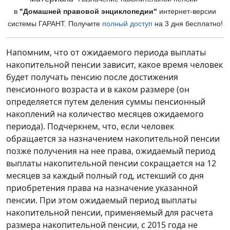
в
"Домашней правовой энциклопедии"
интернет-версии
си
стемы ГАРАНТ. Получите
полный доступ
на 3 дня бесплатно!
Напомним, что от ожидаемого периода выплаты
накопительной пенсии зависит, какое время человек
будет получать пенсию после достижения
пенсионного возраста и в каком размере (он
определяется путем деления суммы пенсионный
накоплений на количество месяцев ожидаемого
периода). Подчеркнем, что, если человек
обращается за назначением накопительной пенсии
позже получения на нее права, ожидаемый период
выплаты накопительной пенсии сокращается на 12
месяцев за каждый полный год, истекший со дня
приобретения права на назначение указанной
пенсии. При этом ожидаемый период выплаты
накопительной пенсии, применяемый для расчета
размера накопительной пенсии, с 2015 года не