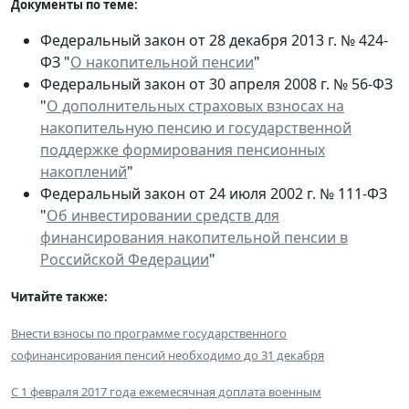
Документы по теме:
Федеральный закон от 28 декабря 2013 г. № 424-
ФЗ "
О накопительной пенсии
"
Федеральный закон от 30 апреля 2008 г. № 56-ФЗ
"
О дополнительных страховых взносах на
накопительную пенсию и государственной
поддержке формирования пенсионных
накоплений
"
Федеральный закон от 24 июля 2002 г. № 111-ФЗ
"
Об инвестировании средств для
финансирования накопительной пенсии в
Российской Федерации
"
Читайте также:
Внести взносы по программе государственного
софинансирования пенсий необходимо до 31 декабря
С 1 февраля 2017 года ежемесячная доплата военным