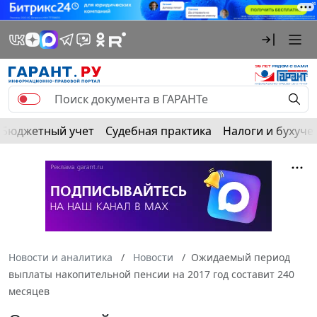
Бюджетный учет
Судебная практика
Налоги и бухуче
Новости и аналитика
Новости
Ожидаемый период
выплаты накопительной пенсии на 2017 год составит 240
месяцев