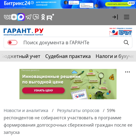
Бюджетный учет
Судебная практика
Налоги и бухуче
Новости и аналитика
Результаты опросов
59%
респондентов не собираются участвовать в программе
формирования долгосрочных сбережений граждан после ее
запуска