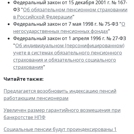
Федеральный закон от 15 декабря 2001 г. № 167-
ФЗ "
Об обязательном пенсионном страховании
в Российской Федерации
"
Федеральный закон от 7 мая 1998 г. № 75-ФЗ "
О
негосударственных пенсионных фондах
"
Федеральный закон от 1 апреля 1996 г. № 27-ФЗ
"
Об индивидуальном (персонифицированном)
учете в системах обязательного пенсионного
страхования и обязательного социального
страхования
"
Читайте также:
Предлагается возобновить индексацию пенсий
работающим пенсионерам
Увеличен размер гарантийного возмещения при
банкротстве НПФ
Социальные пенсии будут проиндексированы 1