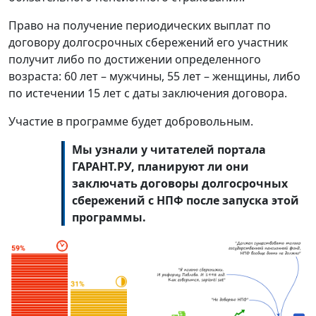
Право на получение периодических выплат по
договору долгосрочных сбережений его участник
получит либо по достижении определенного
возраста: 60 лет – мужчины, 55 лет – женщины, либо
по истечении 15 лет с даты заключения договора.
Участие в программе будет добровольным.
Мы узнали у читателей портала
ГАРАНТ.РУ, планируют ли они
заключать договоры долгосрочных
сбережений с НПФ после запуска этой
программы.