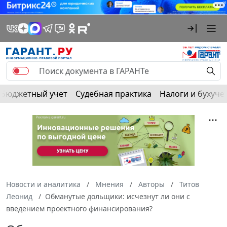
Бюджетный учет
Судебная практика
Налоги и бухуче
Новости и аналитика
Мнения
Авторы
Титов
Леонид
Обманутые дольщики: исчезнут ли они с
введением проектного финансирования?