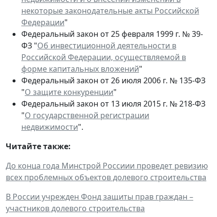
некоторые законодательные акты Российской
Федерации
"
Федеральный закон от 25 февраля 1999 г. № 39-
ФЗ "
Об инвестиционной деятельности в
Российской Федерации, осуществляемой в
форме капитальных вложений
"
Федеральный закон от 26 июля 2006 г. № 135-ФЗ
"
О защите конкуренции
"
Федеральный закон от 13 июля 2015 г. № 218-ФЗ
"
О государственной регистрации
недвижимости
".
Читайте также:
До конца года Минстрой Россиии проведет ревизию
всех проблемных объектов долевого строительства
В России учрежден Фонд защиты прав граждан –
участников долевого строительства