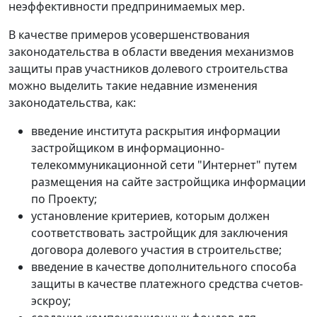
неэффективности предпринимаемых мер.
В качестве примеров усовершенствования
законодательства в области введения механизмов
защиты прав участников долевого строительства
можно выделить такие недавние изменения
законодательства, как:
введение института раскрытия информации
застройщиком в информационно-
телекоммуникационной сети "Интернет" путем
размещения на сайте застройщика информации
по Проекту;
установление критериев, которым должен
соответствовать застройщик для заключения
договора долевого участия в строительстве;
введение в качестве дополнительного способа
защиты в качестве платежного средства счетов-
эскроу;