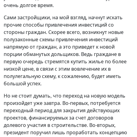
очень долгое время.
Сами застройщики, на мой взгляд, начнут искать
прочие способы привлечения инвестиций со
стороны граждан. Скорее всего, возникнут новые
полузаконные схемы привлечения инвестиций
напрямую от граждан, а это приведет к новой
порции обманутых дольщиков. Ведь граждане в
первую очередь стремятся купить жилье по более
низкой цене, в связи с этим вовлечение их в
полулегальную схему, к сожалению, будет иметь
большой успех.
Но не стоит думать, что переход на новую модель
произойдет уже завтра. Во-первых, потребуется
переходный период для закрытия действующих
проектов, финансируемых за счет договоров
долевого участия в строительстве. Во-вторых,
президент поручил лишь проработать концепцию