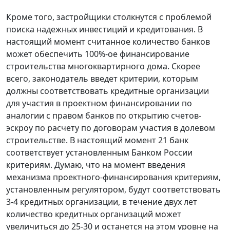
Кроме того, застройщики столкнутся с проблемой
поиска надежных инвестиций и кредитования. В
настоящий момент считанное количество банков
может обеспечить 100%-ое финансирование
строительства многоквартирного дома. Скорее
всего, законодатель введет критерии, которым
должны соответствовать кредитные организации
для участия в проектном финансировании по
аналогии с правом банков по открытию счетов-
эскроу по расчету по договорам участия в долевом
строительстве. В настоящий момент 21 банк
соответствует установленным Банком России
критериям. Думаю, что на момент введения
механизма проектного-финансирования критериям,
установленным регулятором, будут соответствовать
3-4 кредитных организации, в течение двух лет
количество кредитных организаций может
увеличиться до 25-30 и останется на этом уровне на