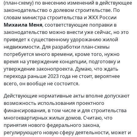
(план-схему) по внесению изменений в действующее
законодательство о долевом строительстве. По
словам министра строительства и ЖКХ России
Михаила Меня
, соответствующие поправки в
законодательство можно внести уже сейчас, но это
приведет к существенному удорожанию жилой
недвижимости. Для разработки план-схемы
потребуется много времени, кроме того, нужно
время на утверждение концепции, подготовку и
утверждение законопроекта. Думаю, что ждать
перехода раньше 2023 года не стоит, вероятнее
всего, он вообще не состоится.
Действующие нормативные акты вполне допускают
возможность использования проектного
финансирования, в том числе и для строительства
многоквартирных жилых домов. Считаю, что
принятия нового федерального закона,
регулирующего новую сферу деятельности, может и