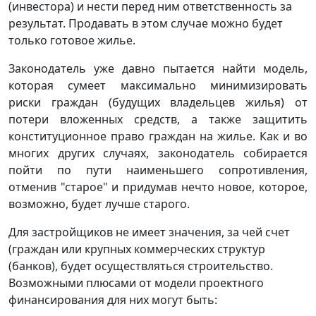
(инвестора) и нести перед ним ответственность за
результат. Продавать в этом случае можно будет
только готовое жилье.
Законодатель уже давно пытается найти модель,
которая сумеет максимально минимизировать
риски граждан (будущих владельцев жилья) от
потери вложенных средств, а также защитить
конституционное право граждан на жилье. Как и во
многих других случаях, законодатель собирается
пойти по пути наименьшего сопротивления,
отменив "старое" и придумав нечто новое, которое,
возможно, будет лучше старого.
Для застройщиков не имеет значения, за чей счет
(граждан или крупных коммерческих структур
(банков), будет осуществляться строительство.
Возможными плюсами от модели проектного
финансирования для них могут быть: