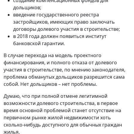
создание компенсационных фондов для
дольщиков;
введение государственного реестра
застройщиков, имеющих право заключать
договоры долевого участия в строительстве;
в 2018 года должен появиться институт
банковской гарантии.
В случае перехода на модель проектного
финансирования, и полного отказа от долевого
участия в строительстве, по мнению законодателя,
проблема обманутых дольщиков разрешится сама
собой. Нет дольщиков – нет проблемы.
Думаю, что при полной отмене легитимной
возможности долевого строительства, в первое
время основной проблемой станет отсутствие на
первичном рынке жилой недвижимости хоть
сколько-нибудь доступного для обычных граждан
жилья.