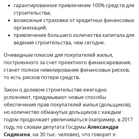
гарантированное привлечение 100% средств для
строительства;
возможные страховки от кредитных финансовых
организаций;
привлечение большего количества капитала для
ведения строительства, чем сегодня.
Очевидным плюсом для покупателей жилья,
построенного за счет проектного финансирования,
станет полное нивелирование финансовых рисков,
то есть рисков потери средств.
Закон о долевом строительстве ежегодно
усложняют, придумывают новые способы
обеспечения прав покупателей жилья (дольщиков),
но количество обманутых дольщиков с каждым
годом продолжает увеличиваться (например, в 2017
году, по словам депутата Госдумы
Александра
Сидякина
, на 30 тыс. человек), что говорит о