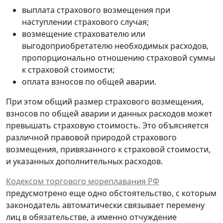
выплата страхового возмещения при
наступлении страхового случая;
возмещение страхователю или
выгодоприобретателю необходимых расходов,
пропорционально отношению страховой суммы
к страховой стоимости;
оплата взносов по общей аварии.
При этом общий размер страхового возмещения,
взносов по общей аварии и данных расходов может
превышать страховую стоимость. Это объясняется
различной правовой природой страхового
возмещения, привязанного к страховой стоимости,
и указанных дополнительных расходов.
Кодексом торгового мореплавания РФ
предусмотрено еще одно обстоятельство, с которым
законодатель автоматически связывает перемену
лиц в обязательстве, а именно отчуждение