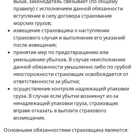
выше, законодатель связывает (по общему
правилу) с исполнением данной обязанности
вступление в силу договора страхования
морских грузов;
извещение страховщика о наступлении
страхового случая и выполнение его указаний
после извещения;
принятие мер по предотвращению или
уменьшению убытков. В случае неисполнении
данной обязанности умышленно либо по грубой
неосторожности страховщик освобождается от
ответственности за убытки;
осуществление контроля надлежащей упаковки
груза. В случае если убытки возникнут из-за
ненадлежащей упаковки груза, страховщик
вправе отказать в выплате страхового
возмещения.
Основными обязанностями страховщика являются: