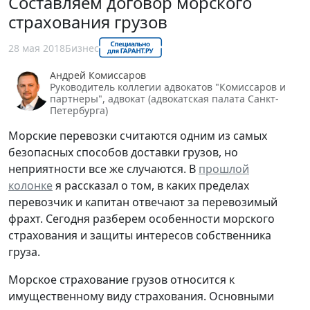
Составляем договор морского
страхования грузов
28 мая 2018
Бизнес
Андрей Комиссаров
Руководитель коллегии адвокатов "Комиссаров и
партнеры", адвокат (адвокатская палата Санкт-
Петербурга)
Морские перевозки считаются одним из самых
безопасных способов доставки грузов, но
неприятности все же случаются. В
прошлой
колонке
я рассказал о том, в каких пределах
перевозчик и капитан отвечают за перевозимый
фрахт. Сегодня разберем особенности морского
страхования и защиты интересов собственника
груза.
Морское страхование грузов относится к
имущественному виду страхования. Основными