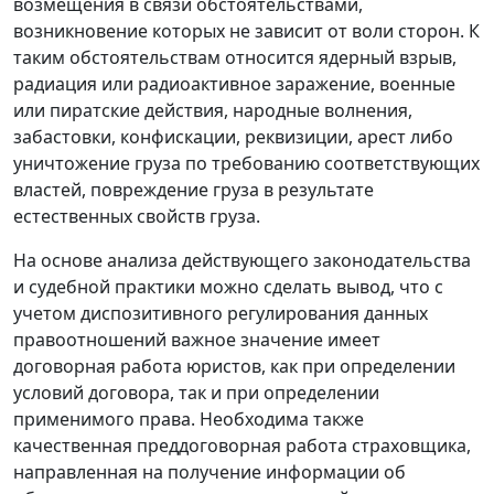
возмещения в связи обстоятельствами,
возникновение которых не зависит от воли сторон. К
таким обстоятельствам относится ядерный взрыв,
радиация или радиоактивное заражение, военные
или пиратские действия, народные волнения,
забастовки, конфискации, реквизиции, арест либо
уничтожение груза по требованию соответствующих
властей, повреждение груза в результате
естественных свойств груза.
На основе анализа действующего законодательства
и судебной практики можно сделать вывод, что с
учетом диспозитивного регулирования данных
правоотношений важное значение имеет
договорная работа юристов, как при определении
условий договора, так и при определении
применимого права. Необходима также
качественная преддоговорная работа страховщика,
направленная на получение информации об