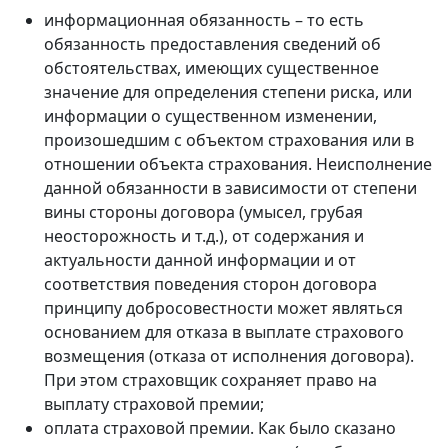
информационная обязанность – то есть
обязанность предоставления сведений об
обстоятельствах, имеющих существенное
значение для определения степени риска, или
информации о существенном изменении,
произошедшим с объектом страхования или в
отношении объекта страхования. Неисполнение
данной обязанности в зависимости от степени
вины стороны договора (умысел, грубая
неосторожность и т.д.), от содержания и
актуальности данной информации и от
соответствия поведения сторон договора
принципу добросовестности может являться
основанием для отказа в выплате страхового
возмещения (отказа от исполнения договора).
При этом страховщик сохраняет право на
выплату страховой премии;
оплата страховой премии. Как было сказано