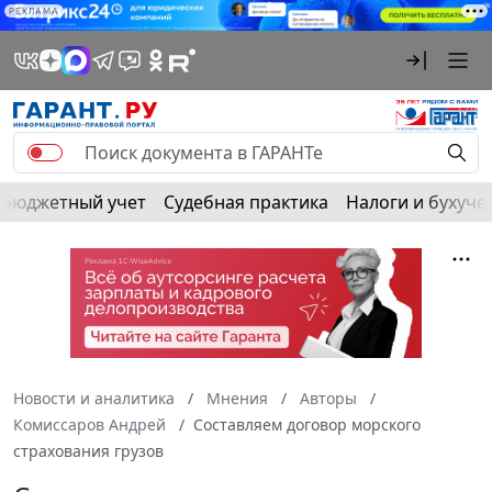
РЕКЛАМА
Бюджетный учет
Судебная практика
Налоги и бухуче
Новости и аналитика
Мнения
Авторы
Комиссаров Андрей
Составляем договор морского
страхования грузов