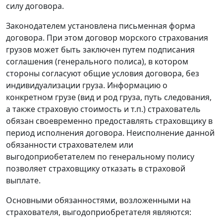
силу договора.
Законодателем установлена письменная форма
договора. При этом договор морского страхования
грузов может быть заключен путем подписания
соглашения (генерального полиса), в котором
стороны согласуют общие условия договора, без
индивидуализации груза. Информацию о
конкретном грузе (вид и род груза, путь следования,
а также страховую стоимость и т.п.) страхователь
обязан своевременно предоставлять страховщику в
период исполнения договора. Неисполнение данной
обязанности страхователем или
выгодоприобетателем по генеральному полису
позволяет страховщику отказать в страховой
выплате.
Основными обязанностями, возложенными на
страхователя, выгодоприобретателя являются: