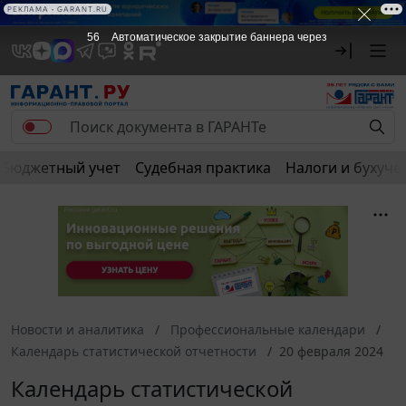
РЕКЛАМА • GARANT.RU
56
Автоматическое закрытие баннера через
Бюджетный учет
Судебная практика
Налоги и бухуче
Новости и аналитика
Профессиональные календари
Календарь статистической отчетности
20 февраля 2024
Календарь статистической