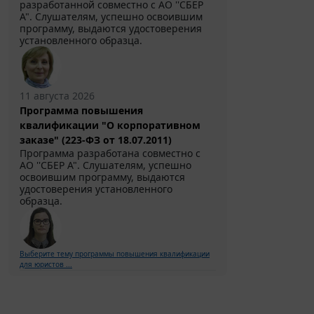
разработанной совместно с АО ''СБЕР
А". Слушателям, успешно освоившим
программу, выдаются удостоверения
установленного образца.
11 августа 2026
Программа повышения
квалификации "О корпоративном
заказе" (223-ФЗ от 18.07.2011)
Программа разработана совместно с
АО ''СБЕР А". Слушателям, успешно
освоившим программу, выдаются
удостоверения установленного
образца.
Выберите тему программы повышения квалификации
для юристов ...