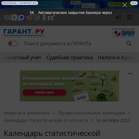
РЕКЛАМА • GARANT.RU
56
Автоматическое закрытие баннера через
Бюджетный учет
Судебная практика
Налоги и бухуче
Новости и аналитика
Профессиональные календари
Календарь статистической отчетности
14 октября 2022
Календарь статистической