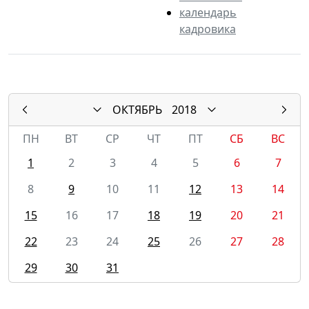
календарь
кадровика
ОКТЯБРЬ
2018
ПН
ВТ
СР
ЧТ
ПТ
СБ
ВС
1
2
3
4
5
6
7
8
9
10
11
12
13
14
15
16
17
18
19
20
21
22
23
24
25
26
27
28
29
30
31