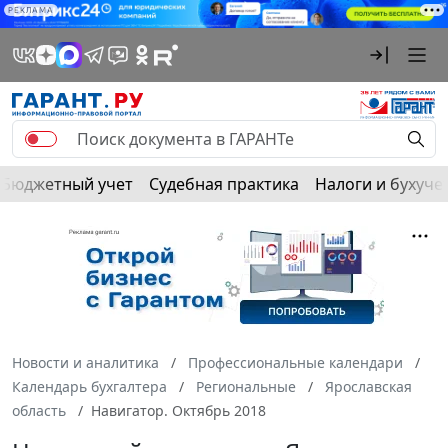
РЕКЛАМА
Бюджетный учет
Судебная практика
Налоги и бухуче
Новости и аналитика
Профессиональные календари
Календарь бухгалтера
Региональные
Ярославская
область
Навигатор. Октябрь 2018