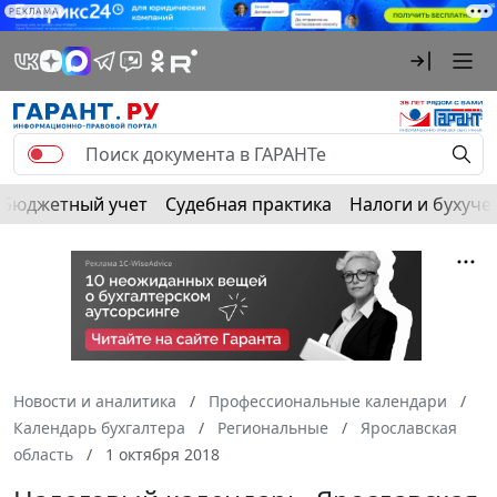
РЕКЛАМА
Бюджетный учет
Судебная практика
Налоги и бухуче
Новости и аналитика
Профессиональные календари
Календарь бухгалтера
Региональные
Ярославская
область
1 октября 2018