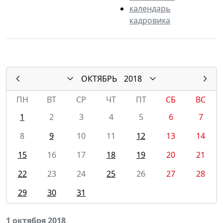
календарь
кадровика
ОКТЯБРЬ
2018
ПН
ВТ
СР
ЧТ
ПТ
СБ
ВС
1
2
3
4
5
6
7
8
9
10
11
12
13
14
15
16
17
18
19
20
21
22
23
24
25
26
27
28
29
30
31
1 октября 2018