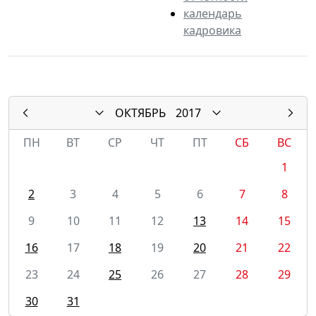
календарь
кадровика
ОКТЯБРЬ
2017
ПН
ВТ
СР
ЧТ
ПТ
СБ
ВС
1
2
3
4
5
6
7
8
9
10
11
12
13
14
15
16
17
18
19
20
21
22
23
24
25
26
27
28
29
30
31