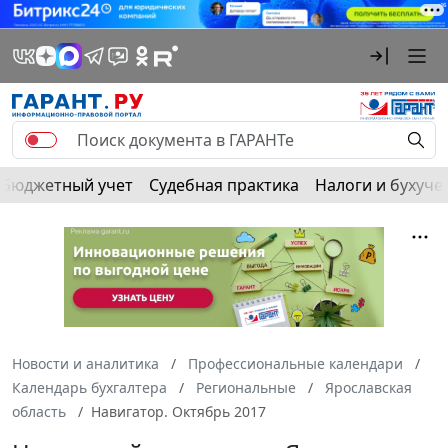
Бюджетный учет
Судебная практика
Налоги и бухуче
Новости и аналитика
Профессиональные календари
Календарь бухгалтера
Региональные
Ярославская
область
Навигатор. Октябрь 2017