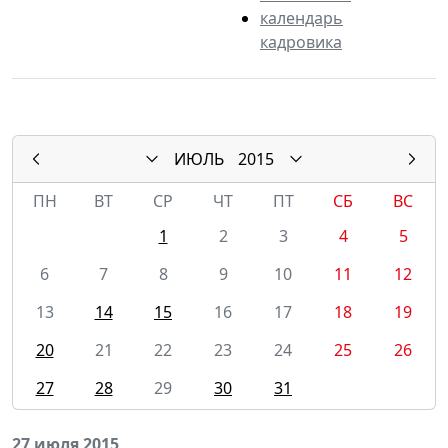
календарь
кадровика
ИЮЛЬ
2015
ПН
ВТ
СР
ЧТ
ПТ
СБ
ВС
1
2
3
4
5
6
7
8
9
10
11
12
13
14
15
16
17
18
19
20
21
22
23
24
25
26
27
28
29
30
31
27 июля 2015