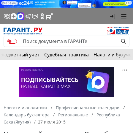
РЕКЛАМА
Бюджетный учет
Судебная практика
Налоги и бухуче
Новости и аналитика
Профессиональные календари
Календарь бухгалтера
Региональные
Республика
Саха (Якутия)
27 июля 2015