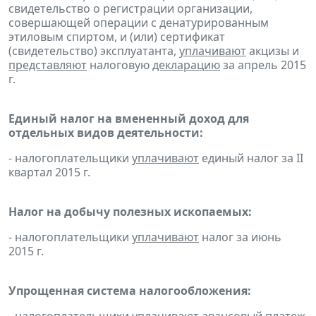
свидетельство о регистрации организации,
совершающей операции с денатурированным
этиловым спиртом, и (или) сертификат
(свидетельство) эксплуатанта,
уплачивают
акцизы и
представляют
налоговую
декларацию
за апрель 2015
г.
Единый налог на вмененный доход для
отдельных видов деятельности:
- налогоплательщики
уплачивают
единый налог за II
квартал 2015 г.
Налог на добычу полезных ископаемых:
- налогоплательщики
уплачивают
налог за июнь
2015 г.
Упрощенная система налогообложения: