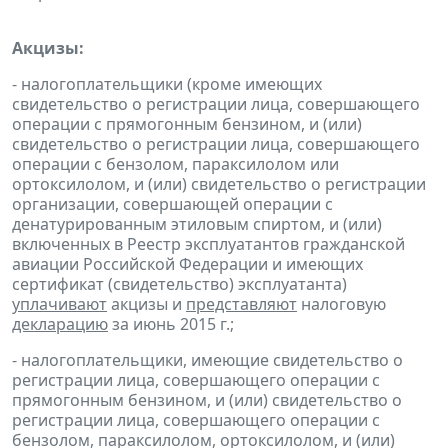
Акцизы:
- налогоплательщики (кроме имеющих
свидетельство о регистрации лица, совершающего
операции с прямогонным бензином, и (или)
свидетельство о регистрации лица, совершающего
операции с бензолом, параксилолом или
ортоксилолом, и (или) свидетельство о регистрации
организации, совершающей операции с
денатурированным этиловым спиртом, и (или)
включенных в Реестр эксплуатантов гражданской
авиации Российской Федерации и имеющих
сертификат (свидетельство) эксплуатанта)
уплачивают
акцизы и
представляют
налоговую
декларацию
за июнь 2015 г.;
- налогоплательщики, имеющие свидетельство о
регистрации лица, совершающего операции с
прямогонным бензином, и (или) свидетельство о
регистрации лица, совершающего операции с
бензолом, параксилолом, ортоксилолом, и (или)