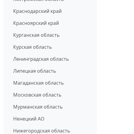
Краснодарский край
Красноярский край
Курганская область
Курская область
Ленинградская область
Липецкая область
Магаданская область
Московская область
Мурманская область
Ненецкий АО
Нижегородская область