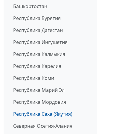
Башкортостан
Республика Бурятия
Республика Дагестан
Республика Ингушетия
Республика Калмыкия
Республика Карелия
Республика Коми
Республика Марий Эл
Республика Мордовия
Республика Саха (Якутия)
Северная Осетия-Алания