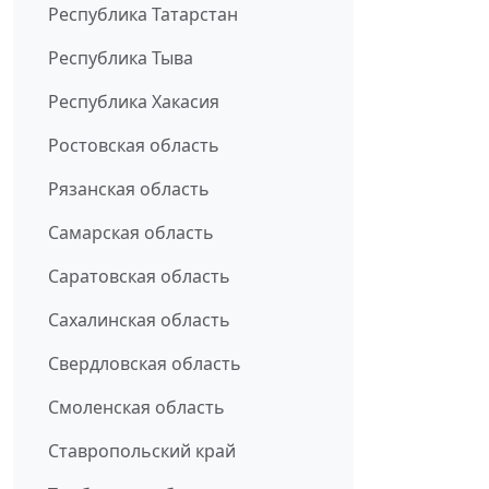
Республика Татарстан
Республика Тыва
Республика Хакасия
Ростовская область
Рязанская область
Самарская область
Саратовская область
Сахалинская область
Свердловская область
Смоленская область
Ставропольский край