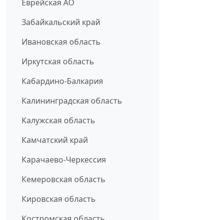
Еврейская АО
Забайкальский край
Ивановская область
Иркутская область
Кабардино-Балкария
Калининградская область
Калужская область
Камчатский край
Карачаево-Черкессия
Кемеровская область
Кировская область
Костромская область