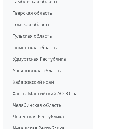
Тамбовская область
Тверская область
Томская область
Тульская область
Тюменская область
Удмуртская Республика
Ульяновская область
Хабаровский край
Ханты-Мансийский АО-Югра
Челябинская область
Чеченская Республика
Чувашская Республика