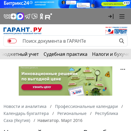
Бюджетный учет
Судебная практика
Налоги и бухуче
Новости и аналитика
Профессиональные календари
Календарь бухгалтера
Региональные
Республика
Саха (Якутия)
Навигатор. Март 2016