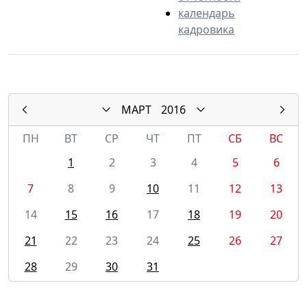
календарь
кадровика
МАРТ
2016
ПН
ВТ
СР
ЧТ
ПТ
СБ
ВС
1
2
3
4
5
6
7
8
9
10
11
12
13
14
15
16
17
18
19
20
21
22
23
24
25
26
27
28
29
30
31