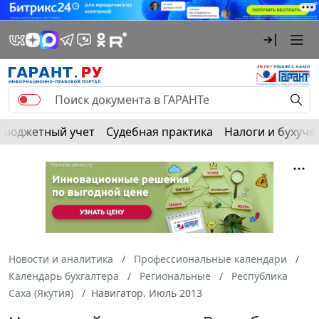
Бюджетный учет
Судебная практика
Налоги и бухуче
Новости и аналитика
Профессиональные календари
Календарь бухгалтера
Региональные
Республика
Саха (Якутия)
Навигатор. Июль 2013