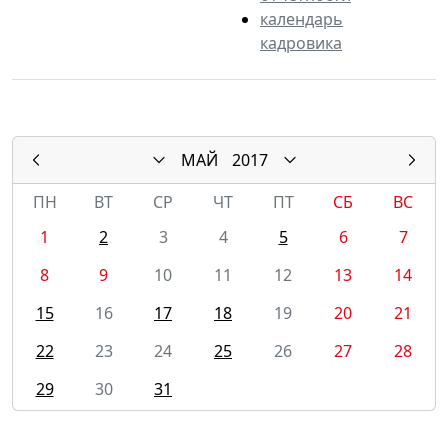
календарь
кадровика
МАЙ
2017
ПН
ВТ
СР
ЧТ
ПТ
СБ
ВС
1
2
3
4
5
6
7
8
9
10
11
12
13
14
15
16
17
18
19
20
21
22
23
24
25
26
27
28
29
30
31