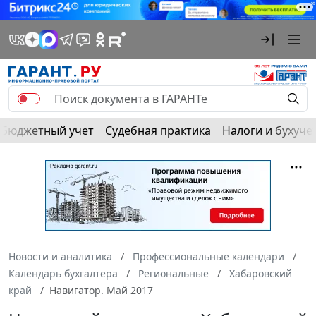
Бюджетный учет
Судебная практика
Налоги и бухуче
Новости и аналитика
Профессиональные календари
Календарь бухгалтера
Региональные
Хабаровский
край
Навигатор. Май 2017