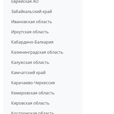
Еврейская АО
Забайкальский край
Ивановская область
Иркутская область
Кабардино-Балкария
Калининградская область
Калужская область
Камчатский край
Карачаево-Черкессия
Кемеровская область
Кировская область
Костромская область