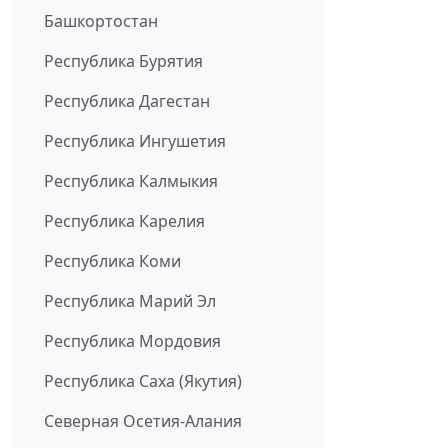
Башкортостан
Республика Бурятия
Республика Дагестан
Республика Ингушетия
Республика Калмыкия
Республика Карелия
Республика Коми
Республика Марий Эл
Республика Мордовия
Республика Саха (Якутия)
Северная Осетия-Алания