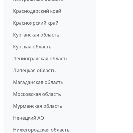
Краснодарский край
Красноярский край
Курганская область
Курская область
Ленинградская область
Липецкая область
Магаданская область
Московская область
Мурманская область
Ненецкий АО
Нижегородская область