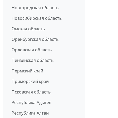
Новгородская область
Новосибирская область
Омская область
Оренбургская область
Орловская область
Пензенская область
Пермский край
Приморский край
Псковская область
Республика Адыгея
Республика Алтай