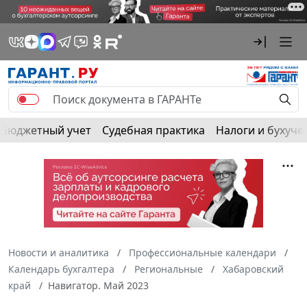
Бюджетный учет
Судебная практика
Налоги и бухуче
Новости и аналитика
Профессиональные календари
Календарь бухгалтера
Региональные
Хабаровский
край
Навигатор. Май 2023