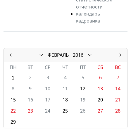
отчетности
календарь
кадровика
ФЕВРАЛЬ
2016
ПН
ВТ
СР
ЧТ
ПТ
СБ
ВС
1
2
3
4
5
6
7
8
9
10
11
12
13
14
15
16
17
18
19
20
21
22
23
24
25
26
27
28
29