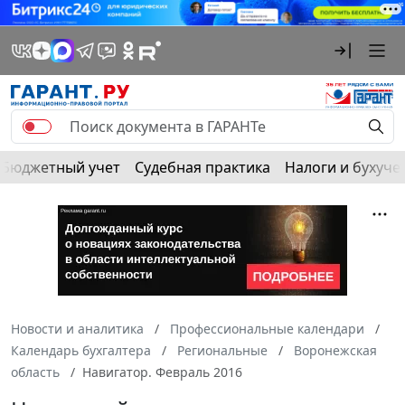
Бюджетный учет
Судебная практика
Налоги и бухуче
Новости и аналитика
Профессиональные календари
Календарь бухгалтера
Региональные
Воронежская
область
Навигатор. Февраль 2016