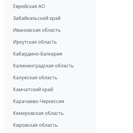
Еврейская АО
Забайкальский край
Ивановская область
Иркутская область
Кабардино-Балкария
Калининградская область
Калужская область
Камчатский край
Карачаево-Черкессия
Кемеровская область
Кировская область