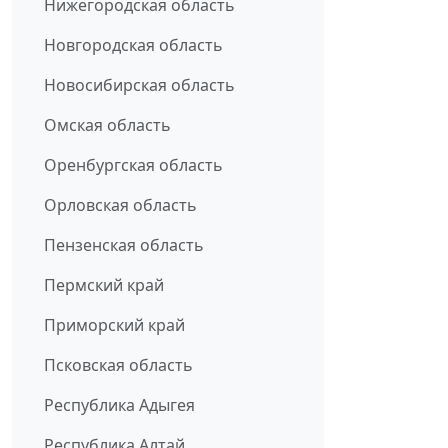
Нижегородская область
Новгородская область
Новосибирская область
Омская область
Оренбургская область
Орловская область
Пензенская область
Пермский край
Приморский край
Псковская область
Республика Адыгея
Республика Алтай