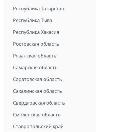
Республика Татарстан
Республика Тыва
Республика Хакасия
Ростовская область
Рязанская область
Самарская область
Саратовская область
Сахалинская область
Свердловская область
Смоленская область
Ставропольский край