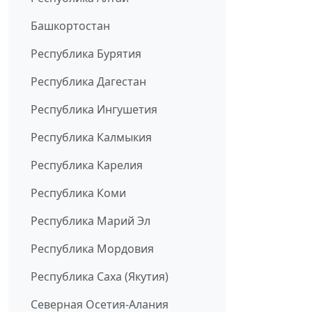
Башкортостан
Республика Бурятия
Республика Дагестан
Республика Ингушетия
Республика Калмыкия
Республика Карелия
Республика Коми
Республика Марий Эл
Республика Мордовия
Республика Саха (Якутия)
Северная Осетия-Алания