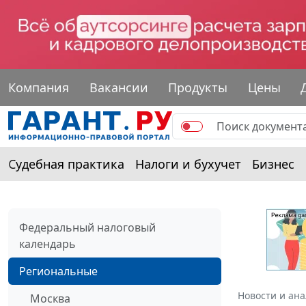
Компания
Вакансии
Продукты
Цены
Судебная практика
Налоги и бухучет
Бизнес
Федеральный налоговый
календарь
Региональные
Новости и ан
Москва