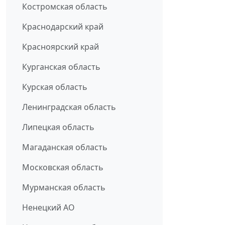
Костромская область
Краснодарский край
Красноярский край
Курганская область
Курская область
Ленинградская область
Липецкая область
Магаданская область
Московская область
Мурманская область
Ненецкий АО