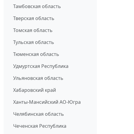
Тамбовская область
Тверская область
Томская область
Тульская область
Тюменская область
Удмуртская Республика
Ульяновская область
Хабаровский край
Ханты-Мансийский АО-Югра
Челябинская область
Чеченская Республика