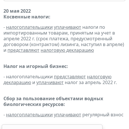
20 мая 2022
Косвенные налоги:
-
налогоплательщики
уплачивают
налоги по
импортированным товарам, принятым на учет в
апреле 2022 г. (срок платежа, предусмотренный
договором (контрактом) лизинга, наступил в апреле)
и
представляют
налоговую декларацию
Налог на игорный бизнес:
- налогоплательщики
представляют
налоговую
декларацию
и
уплачивают
налог за апрель 2022 г.
Сбор за пользование объектами водных
биологических ресурсов:
-
налогоплательщики
уплачивают
регулярный взнос