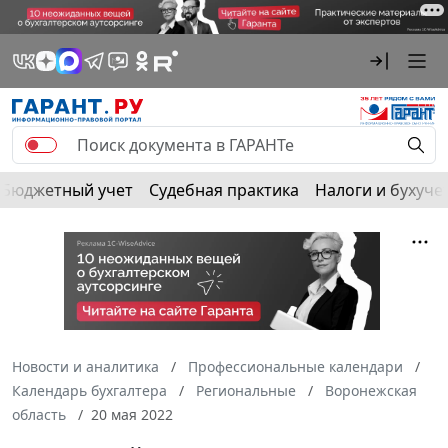
Бюджетный учет
Судебная практика
Налоги и бухуче
Новости и аналитика
Профессиональные календари
Календарь бухгалтера
Региональные
Воронежская
область
20 мая 2022