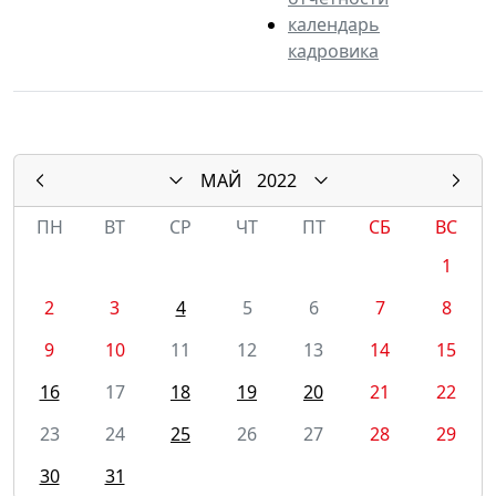
календарь
кадровика
МАЙ
2022
ПН
ВТ
СР
ЧТ
ПТ
СБ
ВС
1
2
3
4
5
6
7
8
9
10
11
12
13
14
15
16
17
18
19
20
21
22
23
24
25
26
27
28
29
30
31