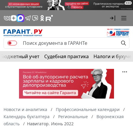
Бюджетный учет
Судебная практика
Налоги и бухуче
Новости и аналитика
Профессиональные календари
Календарь бухгалтера
Региональные
Воронежская
область
Навигатор. Июнь 2022