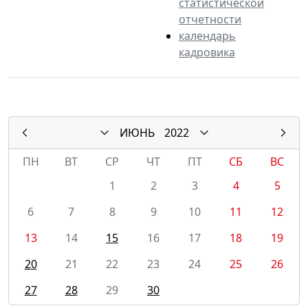
статистической
отчетности
календарь
кадровика
ИЮНЬ
2022
ПН
ВТ
СР
ЧТ
ПТ
СБ
ВС
1
2
3
4
5
6
7
8
9
10
11
12
13
14
15
16
17
18
19
20
21
22
23
24
25
26
27
28
29
30