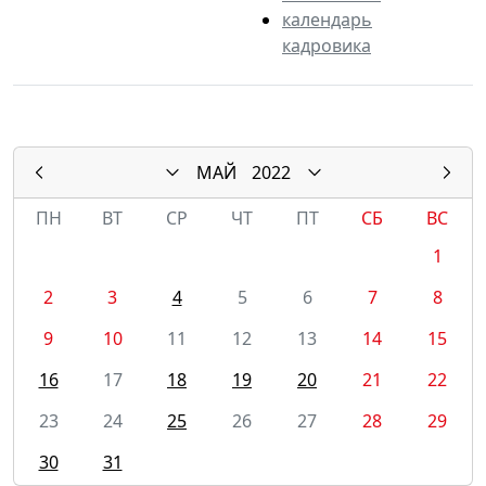
календарь
кадровика
МАЙ
2022
ПН
ВТ
СР
ЧТ
ПТ
СБ
ВС
1
2
3
4
5
6
7
8
9
10
11
12
13
14
15
16
17
18
19
20
21
22
23
24
25
26
27
28
29
30
31