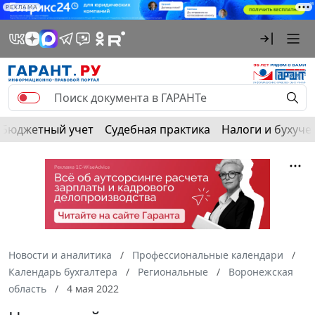
РЕКЛАМА
Бюджетный учет
Судебная практика
Налоги и бухуче
Новости и аналитика
Профессиональные календари
Календарь бухгалтера
Региональные
Воронежская
область
4 мая 2022