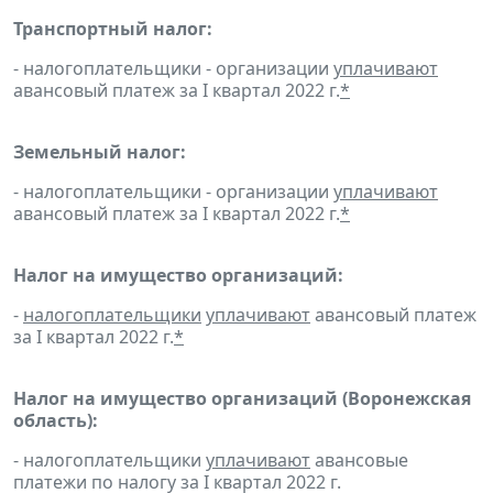
Транспортный налог:
- налогоплательщики - организации
уплачивают
авансовый платеж за I квартал 2022 г.
*
Земельный налог:
- налогоплательщики - организации
уплачивают
авансовый платеж за I квартал 2022 г.
*
Налог на имущество организаций:
-
налогоплательщики
уплачивают
авансовый платеж
за I квартал 2022 г.
*
Налог на имущество организаций (Воронежская
область):
- налогоплательщики
уплачивают
авансовые
платежи по налогу за I квартал 2022 г.