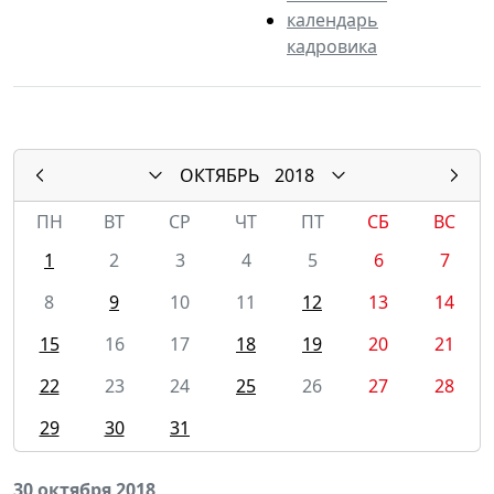
календарь
кадровика
ОКТЯБРЬ
2018
ПН
ВТ
СР
ЧТ
ПТ
СБ
ВС
1
2
3
4
5
6
7
8
9
10
11
12
13
14
15
16
17
18
19
20
21
22
23
24
25
26
27
28
29
30
31
30 октября 2018