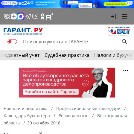
РЕКЛАМА
Бюджетный учет
Судебная практика
Налоги и бухуче
Новости и аналитика
Профессиональные календари
Календарь бухгалтера
Региональные
Волгоградская
область
30 октября 2018