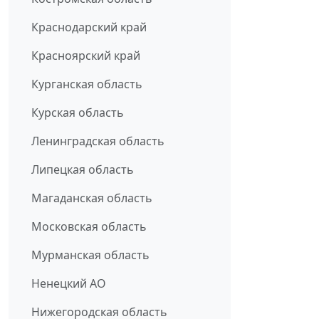
Краснодарский край
Красноярский край
Курганская область
Курская область
Ленинградская область
Липецкая область
Магаданская область
Московская область
Мурманская область
Ненецкий АО
Нижегородская область