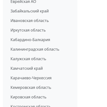
Еврейская АО
Забайкальский край
Ивановская область
Иркутская область
Кабардино-Балкария
Калининградская область
Калужская область
Камчатский край
Карачаево-Черкессия
Кемеровская область
Кировская область
Костромская область