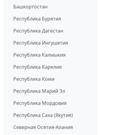
Башкортостан
Республика Бурятия
Республика Дагестан
Республика Ингушетия
Республика Калмыкия
Республика Карелия
Республика Коми
Республика Марий Эл
Республика Мордовия
Республика Саха (Якутия)
Северная Осетия-Алания