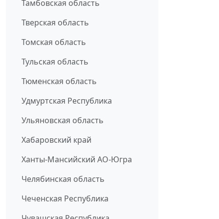
Тамбовская область
Тверская область
Томская область
Тульская область
Тюменская область
Удмуртская Республика
Ульяновская область
Хабаровский край
Ханты-Мансийский АО-Югра
Челябинская область
Чеченская Республика
Чувашская Республика