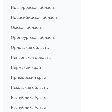
Новгородская область
Новосибирская область
Омская область
Оренбургская область
Орловская область
Пензенская область
Пермский край
Приморский край
Псковская область
Республика Адыгея
Республика Алтай