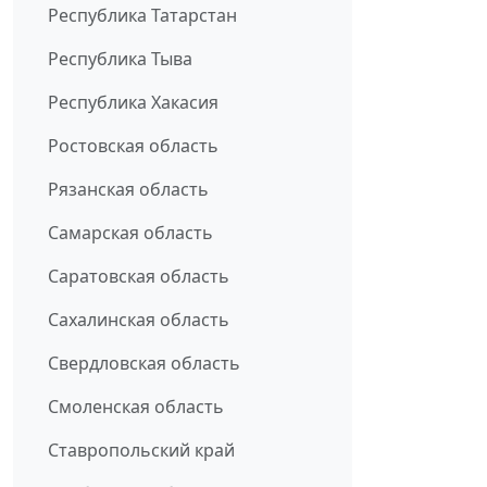
Республика Татарстан
Республика Тыва
Республика Хакасия
Ростовская область
Рязанская область
Самарская область
Саратовская область
Сахалинская область
Свердловская область
Смоленская область
Ставропольский край