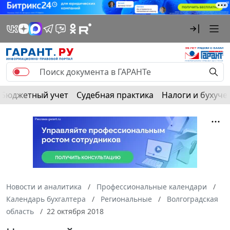
Бюджетный учет
Судебная практика
Налоги и бухуче
Новости и аналитика
Профессиональные календари
Календарь бухгалтера
Региональные
Волгоградская
область
22 октября 2018