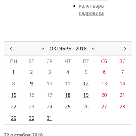
календарь
кадровика
ОКТЯБРЬ
2018
ПН
ВТ
СР
ЧТ
ПТ
СБ
ВС
1
2
3
4
5
6
7
8
9
10
11
12
13
14
15
16
17
18
19
20
21
22
23
24
25
26
27
28
29
30
31
22 октября 2018