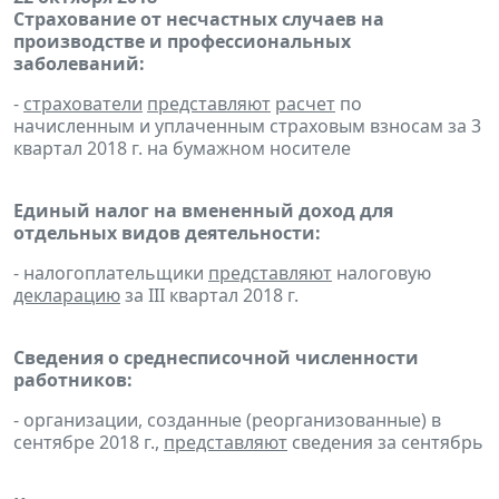
Страхование от несчастных случаев на
производстве и профессиональных
заболеваний:
-
страхователи
представляют
расчет
по
начисленным и уплаченным страховым взносам за 3
квартал 2018 г. на бумажном носителе
Единый налог на вмененный доход для
отдельных видов деятельности:
- налогоплательщики
представляют
налоговую
декларацию
за III квартал 2018 г.
Сведения о среднесписочной численности
работников:
- организации, созданные (реорганизованные) в
сентябре 2018 г.,
представляют
сведения за сентябрь