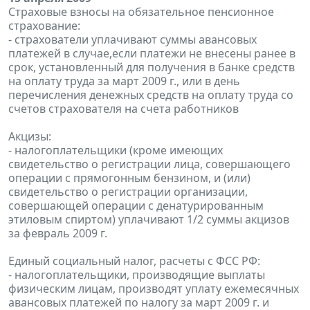
Страховые взносы на обязательное пенсионное
страхование:
- страхователи уплачивают суммы авансовых
платежей в случае,если платежи не внесены ранее в
срок, установленный для получения в банке средств
на оплату труда за март 2009 г., или в день
перечисления денежных средств на оплату труда со
счетов страхователя на счета работников
Акцизы:
- налогоплательщики (кроме имеющих
свидетельство о регистрации лица, совершающего
операции с прямогонным бензином, и (или)
свидетельство о регистрации организации,
совершающей операции с денатурированным
этиловым спиртом) уплачивают 1/2 суммы акцизов
за февраль 2009 г.
Единый социальный налог, расчеты с ФСС РФ:
- налогоплательщики, производящие выплаты
физическим лицам, производят уплату ежемесячных
авансовых платежей по налогу за март 2009 г. и