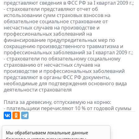
представляют сведения в ФСС РФ за I квартал 2009 г.;
- страхователи представляют отчет об
использовании сумм страховых взносов на
обязательное социальное страхование от
несчастных случаев на производстве и
профессиональных заболеваний на
финансирование предупредительных мер по
сокращению производственного травматизма и
профессиональных заболеваний за I квартал 2009 г.;
- страхователи по обязательному социальному
страхованию от несчастных случаев на
производстве и профессиональных заболеваний
представляют в органы ФСС РФ документы,
необходимые для подтверждения основного вида
деятельности страхователя
Плата за древесину, отпускаемую на корню:
- плательщики перечисляют 10 % от годовой суммы
Мы обрабатываем локальные данные