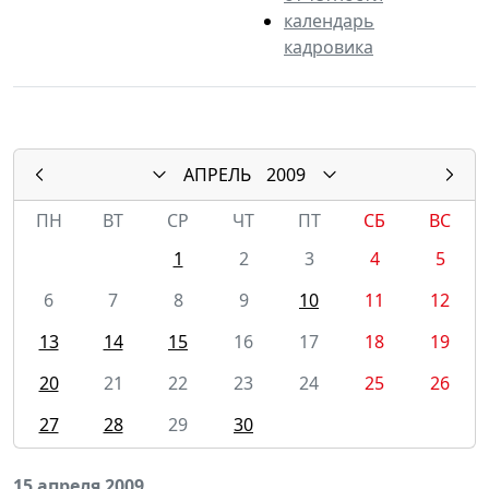
календарь
кадровика
АПРЕЛЬ
2009
ПН
ВТ
СР
ЧТ
ПТ
СБ
ВС
1
2
3
4
5
6
7
8
9
10
11
12
13
14
15
16
17
18
19
20
21
22
23
24
25
26
27
28
29
30
15 апреля 2009