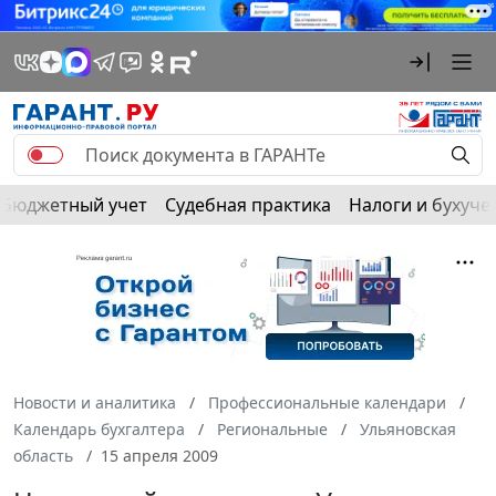
Бюджетный учет
Судебная практика
Налоги и бухуче
Новости и аналитика
Профессиональные календари
Календарь бухгалтера
Региональные
Ульяновская
область
15 апреля 2009