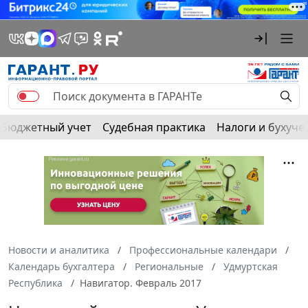
Бюджетный учет
Судебная практика
Налоги и бухуче
Новости и аналитика
Профессиональные календари
Календарь бухгалтера
Региональные
Удмуртская
Республика
Навигатор. Февраль 2017