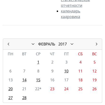
отчетности
календарь
кадровика
ФЕВРАЛЬ
2017
ПН
ВТ
СР
ЧТ
ПТ
СБ
ВС
1
2
3
4
5
6
7
8
9
10
11
12
13
14
15
16
17
18
19
20
21
22*
23
24
25
26
27
28