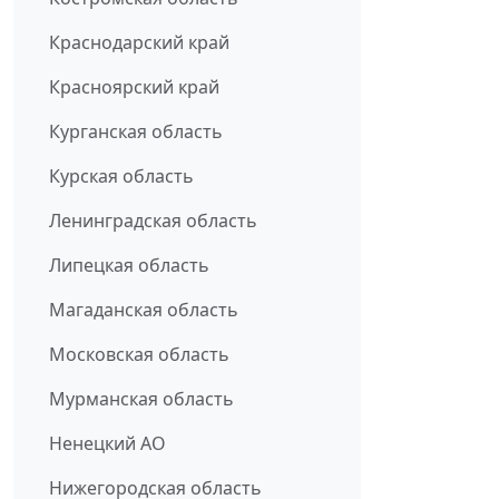
Краснодарский край
Красноярский край
Курганская область
Курская область
Ленинградская область
Липецкая область
Магаданская область
Московская область
Мурманская область
Ненецкий АО
Нижегородская область