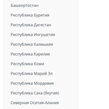
Башкортостан
Республика Бурятия
Республика Дагестан
Республика Ингушетия
Республика Калмыкия
Республика Карелия
Республика Коми
Республика Марий Эл
Республика Мордовия
Республика Саха (Якутия)
Северная Осетия-Алания