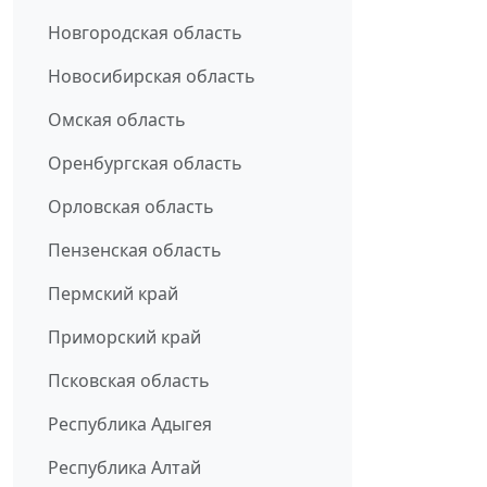
Новгородская область
Новосибирская область
Омская область
Оренбургская область
Орловская область
Пензенская область
Пермский край
Приморский край
Псковская область
Республика Адыгея
Республика Алтай