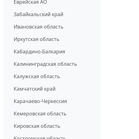
Еврейская АО
Забайкальский край
Ивановская область
Иркутская область
Кабардино-Балкария
Калининградская область
Калужская область
Камчатский край
Карачаево-Черкессия
Кемеровская область
Кировская область
Костромская область