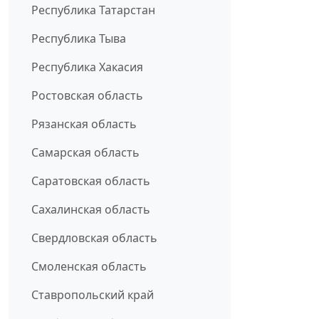
Республика Татарстан
Республика Тыва
Республика Хакасия
Ростовская область
Рязанская область
Самарская область
Саратовская область
Сахалинская область
Свердловская область
Смоленская область
Ставропольский край