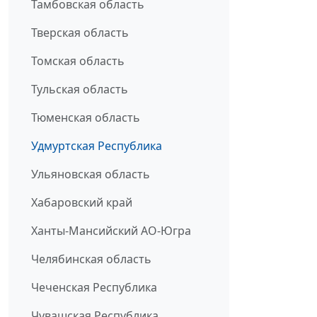
Тамбовская область
Тверская область
Томская область
Тульская область
Тюменская область
Удмуртская Республика
Ульяновская область
Хабаровский край
Ханты-Мансийский АО-Югра
Челябинская область
Чеченская Республика
Чувашская Республика