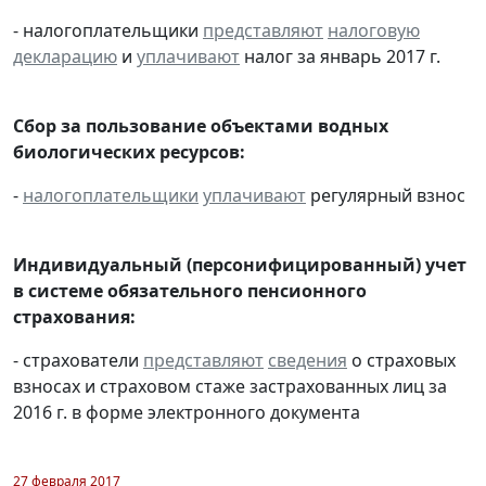
- налогоплательщики
представляют
налоговую
декларацию
и
уплачивают
налог за январь 2017 г.
Сбор за пользование объектами водных
биологических ресурсов:
-
налогоплательщики
уплачивают
регулярный взнос
Индивидуальный (персонифицированный) учет
в системе обязательного пенсионного
страхования:
- страхователи
представляют
сведения
о страховых
взносах и страховом стаже застрахованных лиц за
2016 г. в форме электронного документа
27 февраля 2017