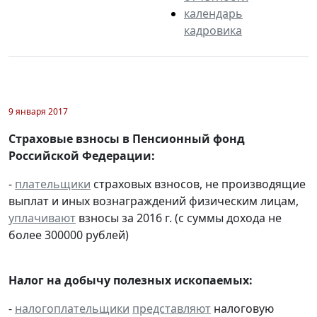
календарь
кадровика
9 января 2017
Страховые взносы в Пенсионный фонд
Российской Федерации:
-
плательщики
страховых взносов, не производящие
выплат и иных вознаграждений физическим лицам,
уплачивают
взносы за 2016 г. (с суммы дохода не
более 300000 рублей)
Налог на добычу полезных ископаемых:
-
налогоплательщики
представляют
налоговую