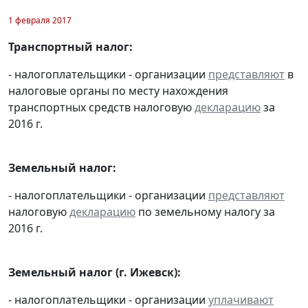
1 февраля 2017
Транспортный налог:
- налогоплательщики - организации
представляют
в
налоговые органы по месту нахождения
транспортных средств налоговую
декларацию
за
2016 г.
Земельный налог:
- налогоплательщики - организации
представляют
налоговую
декларацию
по земельному налогу за
2016 г.
Земельный налог (г. Ижевск):
- налогоплательщики - организации
уплачивают