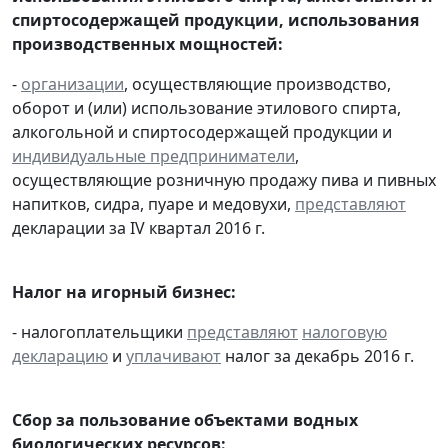
спиртосодержащей продукции, использования
производственных мощностей:
-
организации
, осуществляющие производство,
оборот и (или) использование этилового спирта,
алкогольной и спиртосодержащей продукции и
индивидуальные предприниматели
,
осуществляющие розничную продажу пива и пивных
напитков, сидра, пуаре и медовухи,
представляют
декларации за IV квартал 2016 г.
Налог на игорный бизнес:
- налогоплательщики
представляют
налоговую
декларацию
и
уплачивают
налог за декабрь 2016 г.
Сбор за пользование объектами водных
биологических ресурсов: