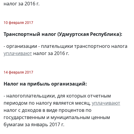
налог за 2016 г.
10 февраля 2017
Транспортный налог (Удмуртская Республика):
- организации - плательщики транспортного налога
уплачивают
налог за 2016 г.
14 февраля 2017
Налог на прибыль организаций:
- налогоплательщики, для которых отчетным
периодом по налогу является месяц,
уплачивают
налог с доходов в виде процентов по
государственным и муниципальным ценным
бумагам за январь 2017 г.