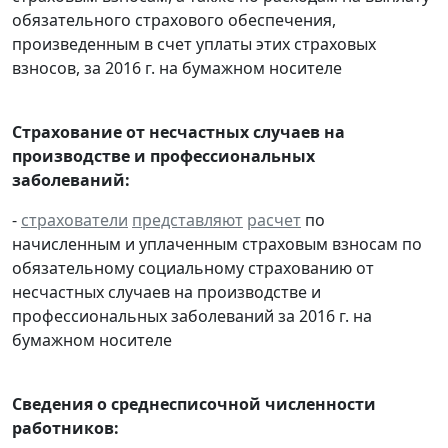
обязательного страхового обеспечения,
произведенным в счет уплаты этих страховых
взносов, за 2016 г. на бумажном носителе
Страхование от несчастных случаев на
производстве и профессиональных
заболеваний:
-
страхователи
представляют
расчет
по
начисленным и уплаченным страховым взносам по
обязательному социальному страхованию от
несчастных случаев на производстве и
профессиональных заболеваний за 2016 г. на
бумажном носителе
Сведения о среднесписочной численности
работников: