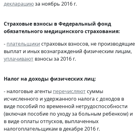
декларацию
за ноябрь 2016 г.
Страховые взносы в Федеральный фонд
обязательного медицинского страхования:
-
плательщики
страховых взносов, не производящие
выплат и иных вознаграждений физическим лицам,
уплачивают
взносы за 2016 г.
Налог на доходы физических лиц:
- налоговые агенты
перечисляют
суммы
исчисленного и удержанного налога с доходов в
виде пособий по временной нетрудоспособности
(включая пособие по уходу за больным ребенком) и
в виде оплаты отпусков, выплаченных
налогоплательщикам в декабре 2016 г.