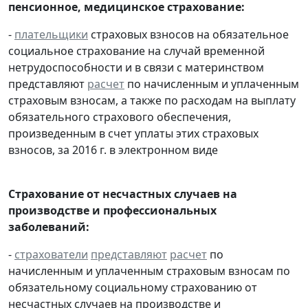
пенсионное, медицинское страхование:
-
плательщики
страховых взносов на обязательное
социальное страхование на случай временной
нетрудоспособности и в связи с материнством
представляют
расчет
по начисленным и уплаченным
страховым взносам, а также по расходам на выплату
обязательного страхового обеспечения,
произведенным в счет уплаты этих страховых
взносов, за 2016 г. в электронном виде
Страхование от несчастных случаев на
производстве и профессиональных
заболеваний:
-
страхователи
представляют
расчет
по
начисленным и уплаченным страховым взносам по
обязательному социальному страхованию от
несчастных случаев на производстве и