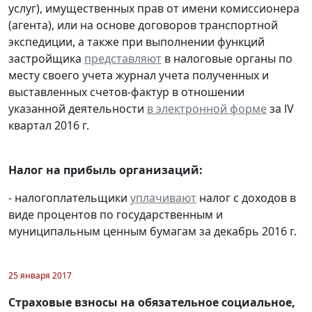
услуг), имущественных прав от имени комиссионера
(агента), или на основе договоров транспортной
экспедиции, а также при выполнении функций
застройщика
представляют
в налоговые органы по
месту своего учета журнал учета полученных и
выставленных счетов-фактур в отношении
указанной деятельности
в электронной форме
за lV
квартал 2016 г.
Налог на прибыль организаций:
- налогоплательщики
уплачивают
налог с доходов в
виде процентов по государственным и
муниципальным ценным бумагам за декабрь 2016 г.
25 января 2017
Страховые взносы на обязательное социальное,