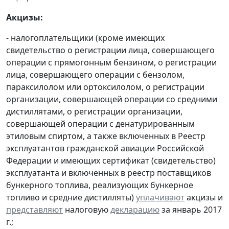
Акцизы:
- налогоплательщики (кроме имеющих
свидетельство о регистрации лица, совершающего
операции с прямогонным бензином, о регистрации
лица, совершающего операции с бензолом,
параксилолом или ортоксилолом, о регистрации
организации, совершающей операции со средними
дистиллятами, о регистрации организации,
совершающей операции с денатурированным
этиловым спиртом, а также включенных в Реестр
эксплуатантов гражданской авиации Российской
Федерации и имеющих сертификат (свидетельство)
эксплуатанта и включенных в реестр поставщиков
бункерного топлива, реализующих бункерное
топливо и средние дистилляты)
уплачивают
акцизы и
представляют
налоговую
декларацию
за январь 2017
г.;