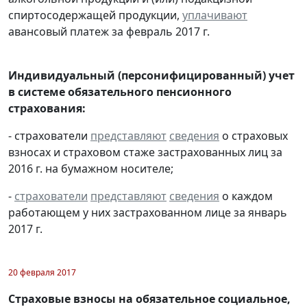
спиртосодержащей продукции,
уплачивают
авансовый платеж за февраль 2017 г.
Индивидуальный (персонифицированный) учет
в системе обязательного пенсионного
страхования:
- страхователи
представляют
сведения
о страховых
взносах и страховом стаже застрахованных лиц за
2016 г. на бумажном носителе;
-
страхователи
представляют
сведения
о каждом
работающем у них застрахованном лице за январь
2017 г.
20 февраля 2017
Страховые взносы на обязательное социальное,