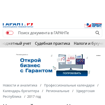
Бюджетный учет
Судебная практика
Налоги и бухуче
Новости и аналитика
Профессиональные календари
Календарь бухгалтера
Региональные
Удмуртская
Республика
2017 год