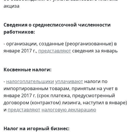
акциза
Сведения о среднесписочной численности
работников:
- организации, созданные (реорганизованные) в
январе 2017 г.,
представляют
сведения за январь
Косвенные налоги:
-
налогоплательщики
уплачивают
налоги по
импортированным товарам, принятым на учет в
январе 2017 г. (срок платежа, предусмотренный
договором (контрактом) лизинга, наступил в январе)
и
представляют
налоговую декларацию
Налог на игорный бизнес: