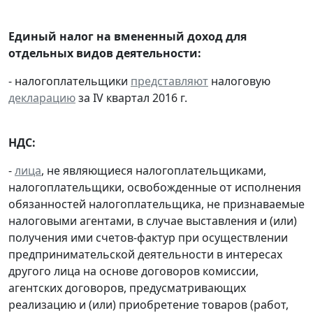
Единый налог на вмененный доход для
отдельных видов деятельности:
- налогоплательщики
представляют
налоговую
декларацию
за IV квартал 2016 г.
НДС:
-
лица
, не являющиеся налогоплательщиками,
налогоплательщики, освобожденные от исполнения
обязанностей налогоплательщика, не признаваемые
налоговыми агентами, в случае выставления и (или)
получения ими счетов-фактур при осуществлении
предпринимательской деятельности в интересах
другого лица на основе договоров комиссии,
агентских договоров, предусматривающих
реализацию и (или) приобретение товаров (работ,