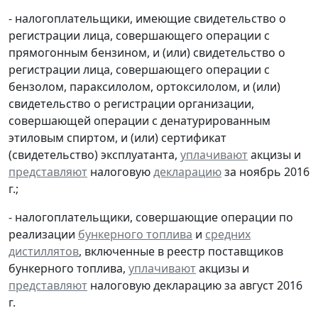
- налогоплательщики, имеющие свидетельство о
регистрации лица, совершающего операции с
прямогонным бензином, и (или) свидетельство о
регистрации лица, совершающего операции с
бензолом, параксилолом, ортоксилолом, и (или)
свидетельство о регистрации организации,
совершающей операции с денатурированным
этиловым спиртом, и (или) сертификат
(свидетельство) эксплуатанта,
уплачивают
акцизы и
представляют
налоговую
декларацию
за ноябрь 2016
г.;
- налогоплательщики, совершающие операции по
реализации
бункерного топлива
и
средних
дистиллятов
, включенные в реестр поставщиков
бункерного топлива,
уплачивают
акцизы и
представляют
налоговую декларацию за август 2016
г.