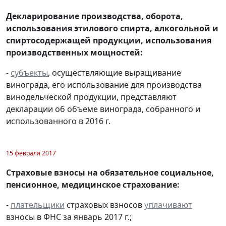
Декларирование производства, оборота,
использования этилового спирта, алкогольной и
спиртосодержащей продукции, использования
производственных мощностей:
-
субъекты
, осуществляющие выращивание
винограда, его использование для производства
винодельческой продукции, представляют
декларации об объеме винограда, собранного и
использованного в 2016 г.
15 февраля 2017
Страховые взносы на обязательное социальное,
пенсионное, медицинское страхование:
-
плательщики
страховых взносов
уплачивают
взносы в ФНС за январь 2017 г.;