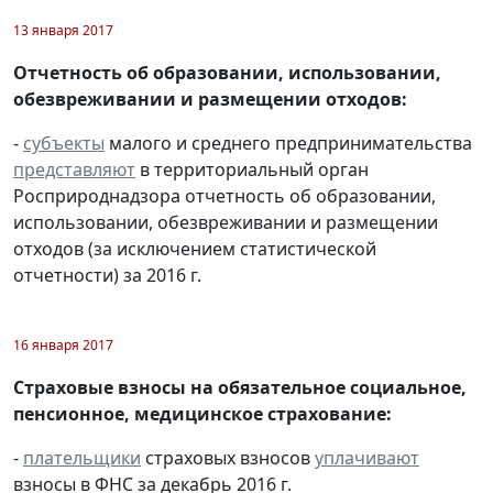
13 января 2017
Отчетность об образовании, использовании,
обезвреживании и размещении отходов:
-
субъекты
малого и среднего предпринимательства
представляют
в территориальный орган
Росприроднадзора отчетность об образовании,
использовании, обезвреживании и размещении
отходов (за исключением статистической
отчетности) за 2016 г.
16 января 2017
Страховые взносы на обязательное социальное,
пенсионное, медицинское страхование:
-
плательщики
страховых взносов
уплачивают
взносы в ФНС за декабрь 2016 г.