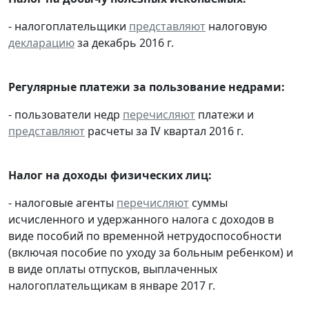
- налогоплательщики
представляют
налоговую
декларацию
за декабрь 2016 г.
Регулярные платежи за пользование недрами:
- пользователи недр
перечисляют
платежи и
представляют
расчеты за IV квартал 2016 г.
Налог на доходы физических лиц:
- налоговые агенты
перечисляют
суммы
исчисленного и удержанного налога с доходов в
виде пособий по временной нетрудоспособности
(включая пособие по уходу за больным ребенком) и
в виде оплаты отпусков, выплаченных
налогоплательщикам в январе 2017 г.