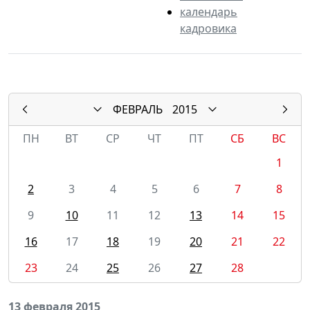
календарь
кадровика
ФЕВРАЛЬ
2015
ПН
ВТ
СР
ЧТ
ПТ
СБ
ВС
1
2
3
4
5
6
7
8
9
10
11
12
13
14
15
16
17
18
19
20
21
22
23
24
25
26
27
28
13 февраля 2015