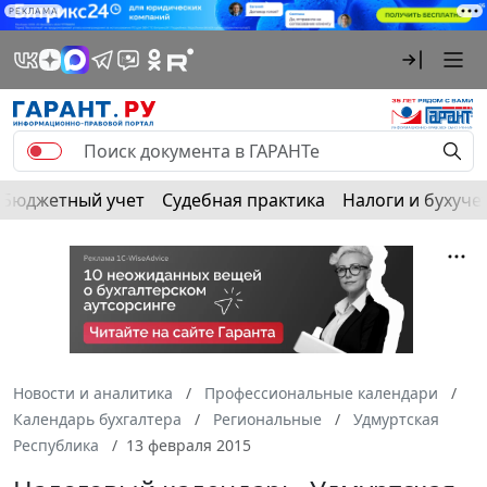
РЕКЛАМА
Бюджетный учет
Судебная практика
Налоги и бухуче
Новости и аналитика
Профессиональные календари
Календарь бухгалтера
Региональные
Удмуртская
Республика
13 февраля 2015