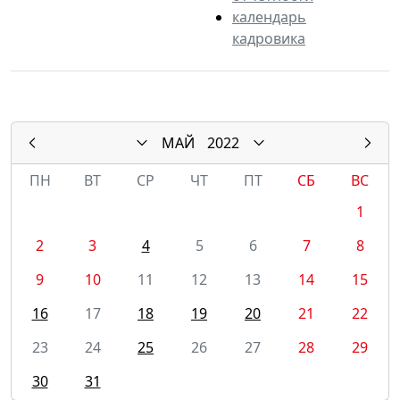
календарь
кадровика
МАЙ
2022
ПН
ВТ
СР
ЧТ
ПТ
СБ
ВС
1
2
3
4
5
6
7
8
9
10
11
12
13
14
15
16
17
18
19
20
21
22
23
24
25
26
27
28
29
30
31