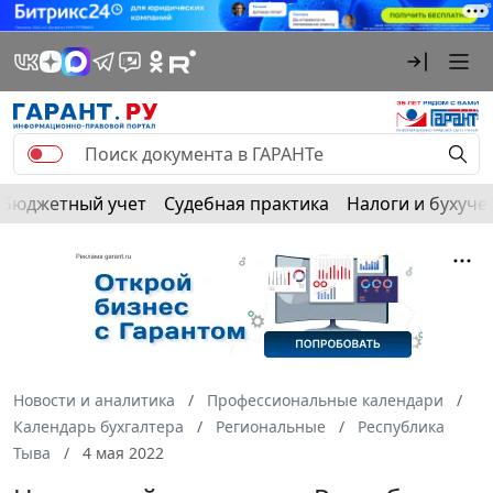
Бюджетный учет
Судебная практика
Налоги и бухуче
Новости и аналитика
Профессиональные календари
Календарь бухгалтера
Региональные
Республика
Тыва
4 мая 2022