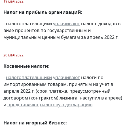
19 мая 2022
Налог на прибыль организаций:
- налогоплательщики
уплачивают
налог с доходов в
виде процентов по государственным и
муниципальным ценным бумагам за апрель 2022 г.
20 мая 2022
Косвенные налоги:
-
налогоплательщики
уплачивают
налоги по
импортированным товарам, принятым на учет в
апреле 2022 г. (срок платежа, предусмотренный
договором (контрактом) лизинга, наступил в апреле)
и
представляют
налоговую декларацию
Налог на игорный бизнес: