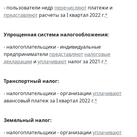
- пользователи недр
перечисляют
платежи и
представляют
расчеты за I квартал 2022 г.
*
Упрощенная система налогообложения:
- налогоплательщики - индивидуальные
предприниматели
представляют
налоговые
декларации
и
уплачивают
налог за 2021 г.
*
Транспортный налог:
- налогоплательщики - организации
уплачивают
авансовый платеж за I квартал 2022 г.
*
Земельный налог:
- налогоплательщики - организации
уплачивают