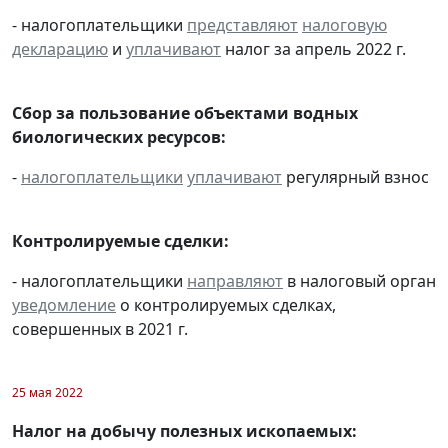
- налогоплательщики
представляют
налоговую
декларацию
и
уплачивают
налог за апрель 2022 г.
Сбор за пользование объектами водных
биологических ресурсов:
-
налогоплательщики
уплачивают
регулярный взнос
Контролируемые сделки:
- налогоплательщики
направляют
в налоговый орган
уведомление
о контролируемых сделках,
совершенных в 2021 г.
25 мая 2022
Налог на добычу полезных ископаемых: