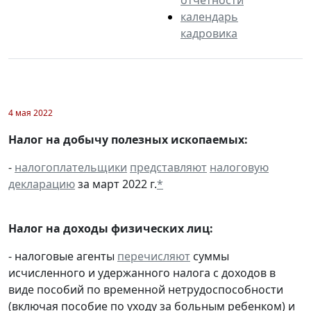
календарь
кадровика
4 мая 2022
Налог на добычу полезных ископаемых:
-
налогоплательщики
представляют
налоговую
декларацию
за март 2022 г.
*
Налог на доходы физических лиц:
- налоговые агенты
перечисляют
суммы
исчисленного и удержанного налога с доходов в
виде пособий по временной нетрудоспособности
(включая пособие по уходу за больным ребенком) и