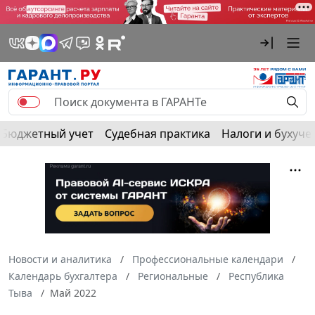
Бюджетный учет
Судебная практика
Налоги и бухуче
Новости и аналитика
Профессиональные календари
Календарь бухгалтера
Региональные
Республика
Тыва
Май 2022