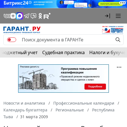
Бюджетный учет
Судебная практика
Налоги и бухуче
Новости и аналитика
Профессиональные календари
Календарь бухгалтера
Региональные
Республика
Тыва
31 марта 2009