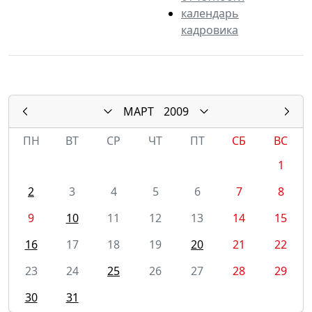
календарь
кадровика
МАРТ
2009
ПН
ВТ
СР
ЧТ
ПТ
СБ
ВС
1
2
3
4
5
6
7
8
9
10
11
12
13
14
15
16
17
18
19
20
21
22
23
24
25
26
27
28
29
30
31