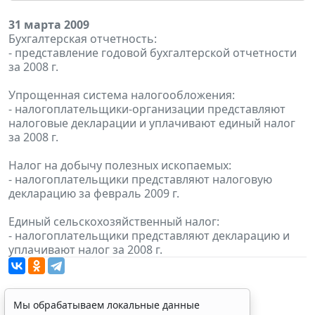
31 марта 2009
Бухгалтерская отчетность:
- представление годовой бухгалтерской отчетности
за 2008 г.
Упрощенная система налогообложения:
- налогоплательщики-организации представляют
налоговые декларации и уплачивают единый налог
за 2008 г.
Налог на добычу полезных ископаемых:
- налогоплательщики представляют налоговую
декларацию за февраль 2009 г.
Единый сельскохозяйственный налог:
- налогоплательщики представляют декларацию и
уплачивают налог за 2008 г.
Мы обрабатываем локальные данные