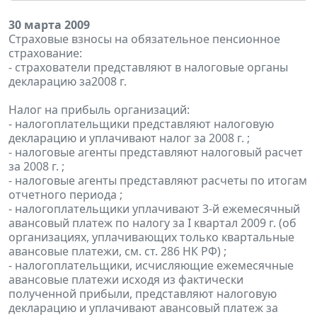
30 марта 2009
Страховые взносы на обязательное пенсионное
страхование:
- страхователи представляют в налоговые органы
декларацию за2008 г.
Налог на прибыль организаций:
- налогоплательщики представляют налоговую
декларацию и уплачивают налог за 2008 г. ;
- налоговые агенты представляют налоговый расчет
за 2008 г. ;
- налоговые агенты представляют расчеты по итогам
отчетного периода ;
- налогоплательщики уплачивают 3-й ежемесячный
авансовый платеж по налогу за I квартал 2009 г. (об
организациях, уплачивающих только квартальные
авансовые платежи, см. ст. 286 НК РФ) ;
- налогоплательщики, исчисляющие ежемесячные
авансовые платежи исходя из фактически
полученной прибыли, представляют налоговую
декларацию и уплачивают авансовый платеж за