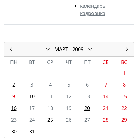
календарь
кадровика
МАРТ
2009
ПН
ВТ
СР
ЧТ
ПТ
СБ
ВС
1
2
3
4
5
6
7
8
9
10
11
12
13
14
15
16
17
18
19
20
21
22
23
24
25
26
27
28
29
30
31