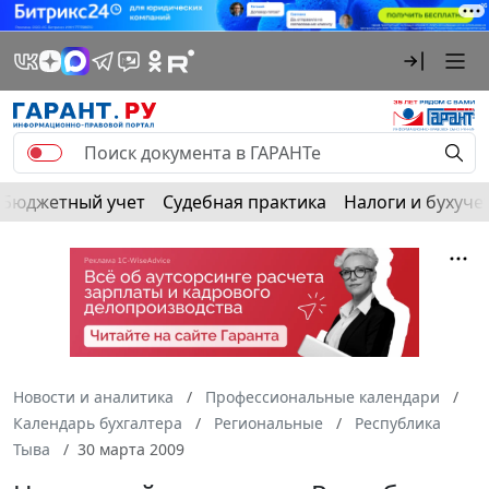
Бюджетный учет
Судебная практика
Налоги и бухуче
Новости и аналитика
Профессиональные календари
Календарь бухгалтера
Региональные
Республика
Тыва
30 марта 2009