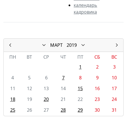
календарь
кадровика
МАРТ
2019
ПН
ВТ
СР
ЧТ
ПТ
СБ
ВС
1
2
3
4
5
6
7
8
9
10
11
12
13
14
15
16
17
18
19
20
21
22
23
24
25
26
27
28
29
30
31