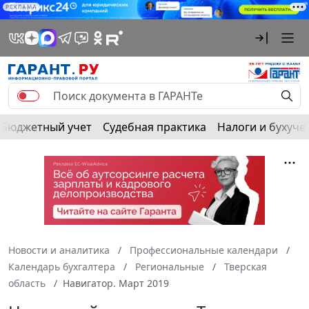
РЕКЛАМА
Бюджетный учет
Судебная практика
Налоги и бухуче
Новости и аналитика
Профессиональные календари
Календарь бухгалтера
Региональные
Тверская
область
Навигатор. Март 2019