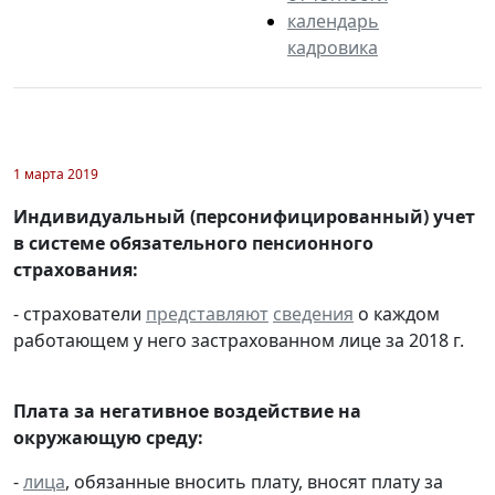
календарь
кадровика
1 марта 2019
Индивидуальный (персонифицированный) учет
в системе обязательного пенсионного
страхования:
- страхователи
представляют
сведения
о каждом
работающем у него застрахованном лице за 2018 г.
Плата за негативное воздействие на
окружающую среду:
-
лица
, обязанные вносить плату, вносят плату за