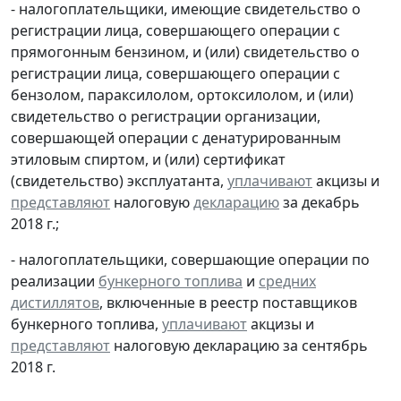
- налогоплательщики, имеющие свидетельство о
регистрации лица, совершающего операции с
прямогонным бензином, и (или) свидетельство о
регистрации лица, совершающего операции с
бензолом, параксилолом, ортоксилолом, и (или)
свидетельство о регистрации организации,
совершающей операции с денатурированным
этиловым спиртом, и (или) сертификат
(свидетельство) эксплуатанта,
уплачивают
акцизы и
представляют
налоговую
декларацию
за декабрь
2018 г.;
- налогоплательщики, совершающие операции по
реализации
бункерного топлива
и
средних
дистиллятов
, включенные в реестр поставщиков
бункерного топлива,
уплачивают
акцизы и
представляют
налоговую декларацию за сентябрь
2018 г.