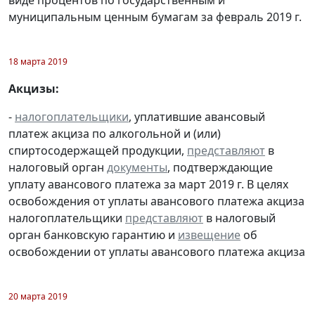
муниципальным ценным бумагам за февраль 2019 г.
18 марта 2019
Акцизы:
-
налогоплательщики
, уплатившие авансовый
платеж акциза по алкогольной и (или)
спиртосодержащей продукции,
представляют
в
налоговый орган
документы
, подтверждающие
уплату авансового платежа за март 2019 г. В целях
освобождения от уплаты авансового платежа акциза
налогоплательщики
представляют
в налоговый
орган банковскую гарантию и
извещение
об
освобождении от уплаты авансового платежа акциза
20 марта 2019