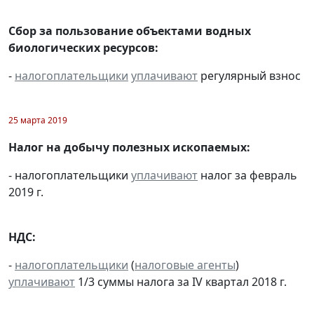
Сбор за пользование объектами водных
биологических ресурсов:
-
налогоплательщики
уплачивают
регулярный взнос
25 марта 2019
Налог на добычу полезных ископаемых:
- налогоплательщики
уплачивают
налог за февраль
2019 г.
НДС:
-
налогоплательщики
(
налоговые агенты
)
уплачивают
1/3 суммы налога за IV квартал 2018 г.