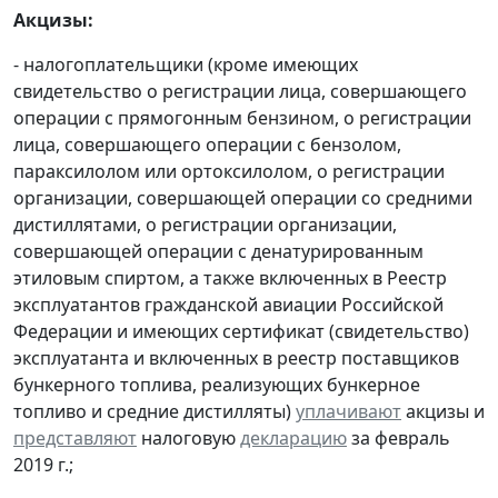
Акцизы:
- налогоплательщики (кроме имеющих
свидетельство о регистрации лица, совершающего
операции с прямогонным бензином, о регистрации
лица, совершающего операции с бензолом,
параксилолом или ортоксилолом, о регистрации
организации, совершающей операции со средними
дистиллятами, о регистрации организации,
совершающей операции с денатурированным
этиловым спиртом, а также включенных в Реестр
эксплуатантов гражданской авиации Российской
Федерации и имеющих сертификат (свидетельство)
эксплуатанта и включенных в реестр поставщиков
бункерного топлива, реализующих бункерное
топливо и средние дистилляты)
уплачивают
акцизы и
представляют
налоговую
декларацию
за февраль
2019 г.;