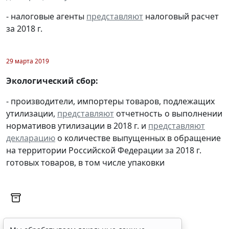
- налоговые агенты
представляют
налоговый расчет
за 2018 г.
29 марта 2019
Экологический сбор:
- производители, импортеры товаров, подлежащих
утилизации,
представляют
отчетность о выполнении
нормативов утилизации в 2018 г. и
представляют
декларацию
о количестве выпущенных в обращение
на территории Российской Федерации за 2018 г.
готовых товаров, в том числе упаковки