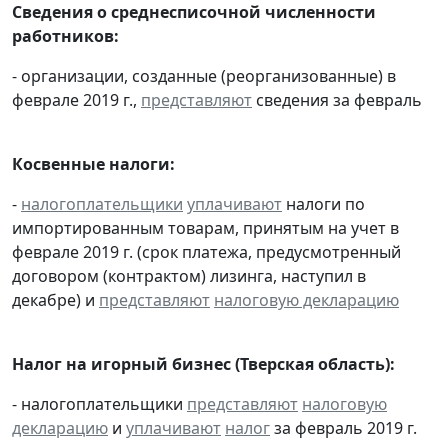
Сведения о среднесписочной численности
работников:
- организации, созданные (реорганизованные) в
феврале 2019 г.,
представляют
сведения за февраль
Косвенные налоги:
-
налогоплательщики
уплачивают
налоги по
импортированным товарам, принятым на учет в
феврале 2019 г. (срок платежа, предусмотренный
договором (контрактом) лизинга, наступил в
декабре) и
представляют
налоговую декларацию
Налог на игорный бизнес (Тверская область):
- налогоплательщики
представляют
налоговую
декларацию
и
уплачивают
налог
за февраль 2019 г.