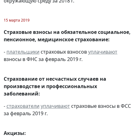
окружающую среду за 2018 г.
15 марта 2019
Страховые взносы на обязательное социальное,
пенсионное, медицинское страхование:
-
плательщики
страховых взносов
уплачивают
взносы в ФНС за февраль 2019 г.
Страхование от несчастных случаев на
производстве и профессиональных
заболеваний:
-
страхователи
уплачивают
страховые взносы в ФСС
за февраль 2019 г.
Акцизы: