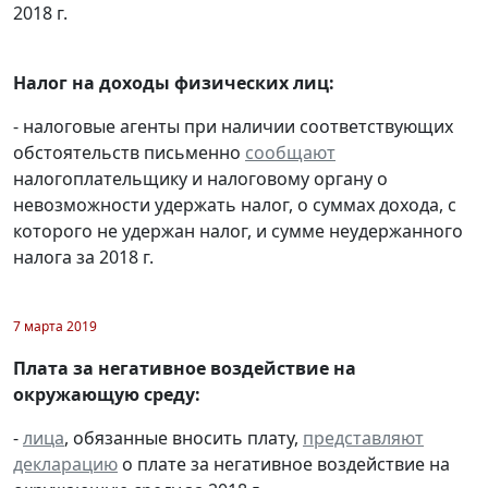
2018 г.
Налог на доходы физических лиц:
- налоговые агенты при наличии соответствующих
обстоятельств письменно
сообщают
налогоплательщику и налоговому органу о
невозможности удержать налог, о суммах дохода, с
которого не удержан налог, и сумме неудержанного
налога за 2018 г.
7 марта 2019
Плата за негативное воздействие на
окружающую среду:
-
лица
, обязанные вносить плату,
представляют
декларацию
о плате за негативное воздействие на