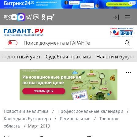
Бюджетный учет
Судебная практика
Налоги и бухуче
Новости и аналитика
Профессиональные календари
Календарь бухгалтера
Региональные
Тверская
область
Март 2019