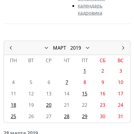
календарь
кадровика
МАРТ
2019
ПН
ВТ
СР
ЧТ
ПТ
СБ
ВС
1
2
3
4
5
6
7
8
9
10
11
12
13
14
15
16
17
18
19
20
21
22
23
24
25
26
27
28
29
30
31
28 марта 2019