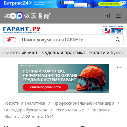
Бюджетный учет
Судебная практика
Налоги и бухуче
Новости и аналитика
Профессиональные календари
Календарь бухгалтера
Региональные
Тверская
область
28 марта 2019