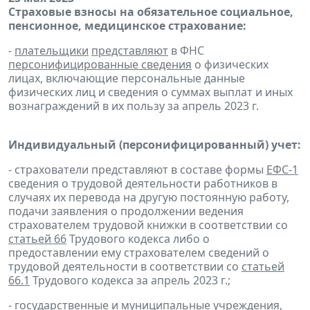
Страховые взносы на обязательное социальное,
пенсионное, медицинское страхование:
-
плательщики
представляют
в ФНС
персонифицированные сведения
о физических
лицах, включающие персональные данные
физических лиц и сведения о суммах выплат и иных
вознаграждений в их пользу за апрель 2023 г.
Индивидуальный (персонифицированный) учет:
- страхователи представляют в составе формы
ЕФС-1
сведения о трудовой деятельности работников в
случаях их перевода на другую постоянную работу,
подачи заявления о продолжении ведения
страхователем трудовой книжки в соответствии со
статьей 66
Трудового кодекса либо о
предоставлении ему страхователем сведений о
трудовой деятельности в соответствии со
статьей
66.1
Трудового кодекса за апрель 2023 г.;
- государственные и муниципальные учреждения,