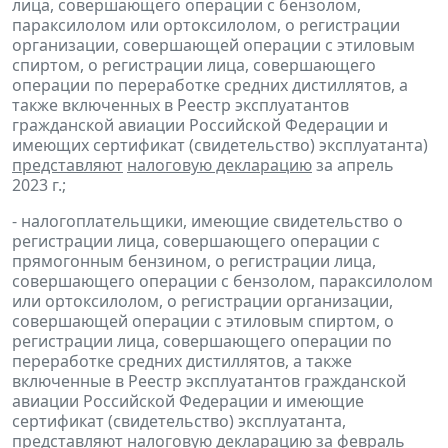
лица, совершающего операции с бензолом,
параксилолом или ортоксилолом, о регистрации
организации, совершающей операции с этиловым
спиртом, о регистрации лица, совершающего
операции по переработке средних дистиллятов, а
также включенных в Реестр эксплуатантов
гражданской авиации Российской Федерации и
имеющих сертификат (свидетельство) эксплуатанта)
представляют
налоговую декларацию
за апрель
2023 г.;
- налогоплательщики, имеющие свидетельство о
регистрации лица, совершающего операции с
прямогонным бензином, о регистрации лица,
совершающего операции с бензолом, параксилолом
или ортоксилолом, о регистрации организации,
совершающей операции с этиловым спиртом, о
регистрации лица, совершающего операции по
переработке средних дистиллятов, а также
включенные в Реестр эксплуатантов гражданской
авиации Российской Федерации и имеющие
сертификат (свидетельство) эксплуатанта,
представляют
налоговую декларацию
за февраль