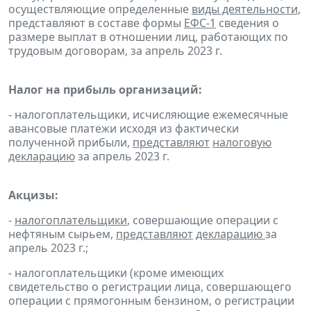
осуществляющие определенные
виды деятельности
,
представляют в составе формы
ЕФС-1
сведения о
размере выплат в отношении лиц, работающих по
трудовым договорам, за апрель 2023 г.
Налог на прибыль организаций:
- налогоплательщики, исчисляющие ежемесячные
авансовые платежи исходя из фактически
полученной прибыли,
представляют
налоговую
декларацию
за апрель 2023 г.
Акцизы:
-
налогоплательщики
, совершающие операции с
нефтяным сырьем,
представляют
декларацию
за
апрель 2023 г.;
- налогоплательщики (кроме имеющих
свидетельство о регистрации лица, совершающего
операции с прямогонным бензином, о регистрации