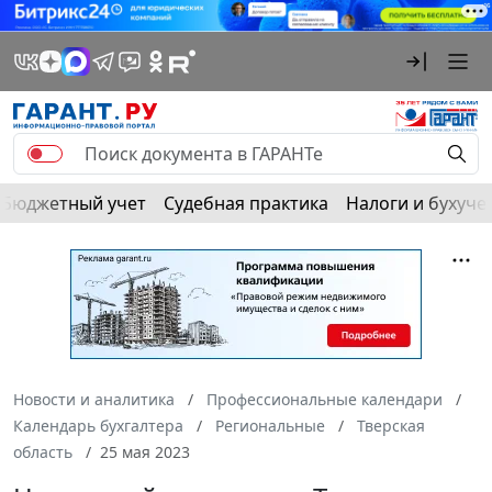
Бюджетный учет
Судебная практика
Налоги и бухуче
Новости и аналитика
Профессиональные календари
Календарь бухгалтера
Региональные
Тверская
область
25 мая 2023