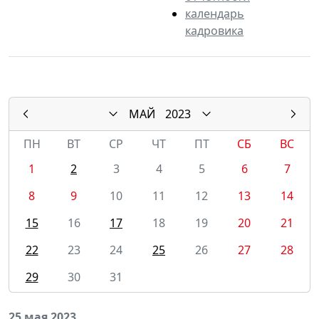
календарь
кадровика
МАЙ
2023
ПН
ВТ
СР
ЧТ
ПТ
СБ
ВС
1
2
3
4
5
6
7
8
9
10
11
12
13
14
15
16
17
18
19
20
21
22
23
24
25
26
27
28
29
30
31
25 мая 2023